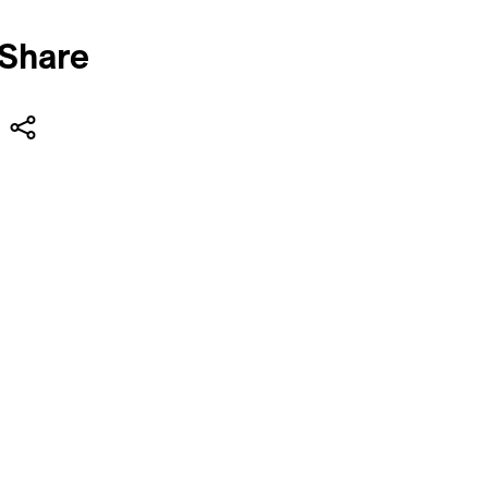
Share