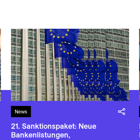
News
21. Sanktionspaket: Neue
Bankenlistungen,