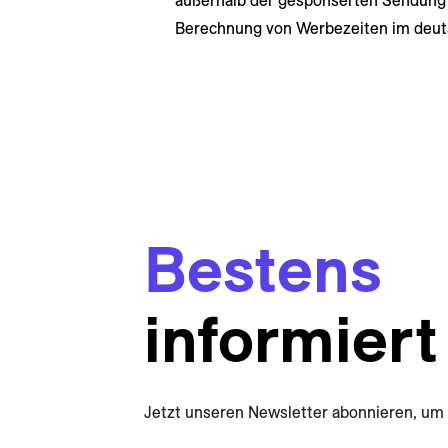
außerhalb der gesponserten Sendung
Berechnung von Werbezeiten im deut
Bestens
informiert
Jetzt unseren Newsletter abonnieren, um 