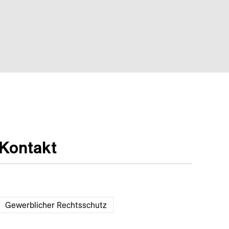
Kontakt
Gewerblicher Rechtsschutz