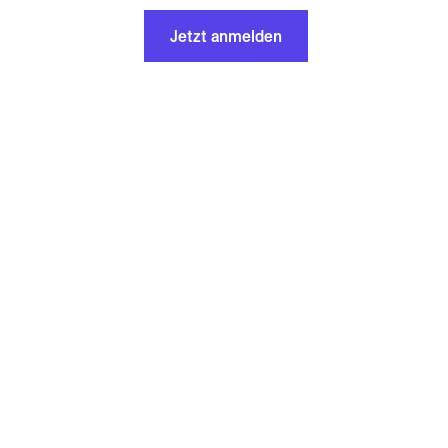
Jetzt anmelden