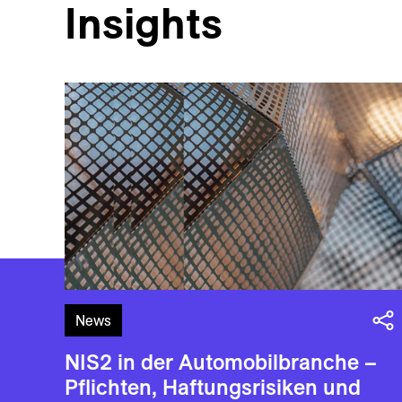
Insights
News
NIS2 in der Automobilbranche –
Pflichten, Haftungsrisiken und