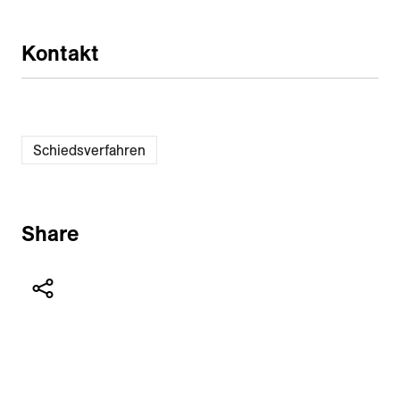
Kontakt
Schiedsverfahren
Share