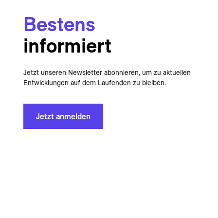
Bestens
informiert
Jetzt unseren Newsletter abonnieren, um zu aktuellen
Entwicklungen auf dem Laufenden zu bleiben.
Jetzt anmelden