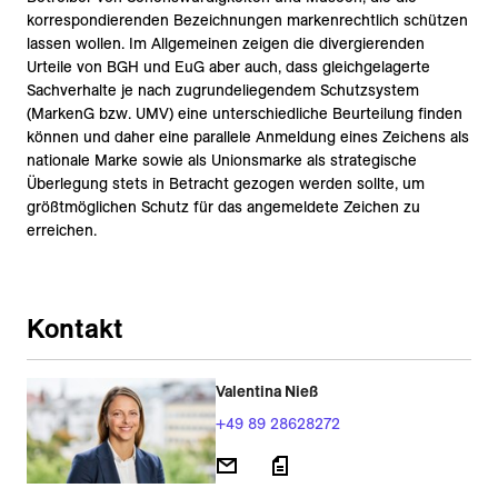
korrespondierenden Bezeichnungen markenrechtlich schützen
lassen wollen. Im Allgemeinen zeigen die divergierenden
Urteile von BGH und EuG aber auch, dass gleichgelagerte
Sachverhalte je nach zugrundeliegendem Schutzsystem
(MarkenG bzw. UMV) eine unterschiedliche Beurteilung finden
können und daher eine parallele Anmeldung eines Zeichens als
nationale Marke sowie als Unionsmarke als strategische
Überlegung stets in Betracht gezogen werden sollte, um
größtmöglichen Schutz für das angemeldete Zeichen zu
erreichen.
Kontakt
Valentina Nieß
+49 89 28628272