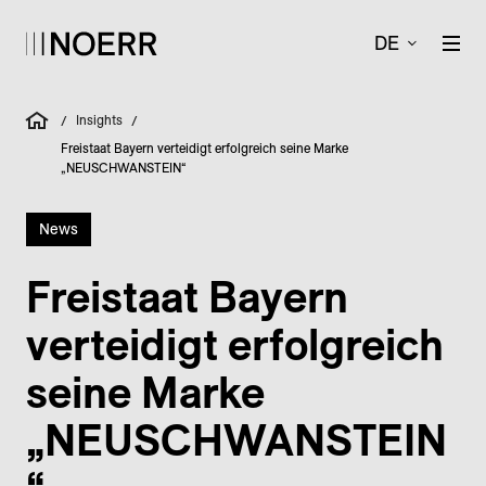
DE
Insights
/
/
Freistaat Bayern verteidigt erfolgreich seine Marke
„NEUSCHWANSTEIN“
News
Freistaat Bayern
verteidigt erfolgreich
seine Marke
„NEUSCHWANSTEIN