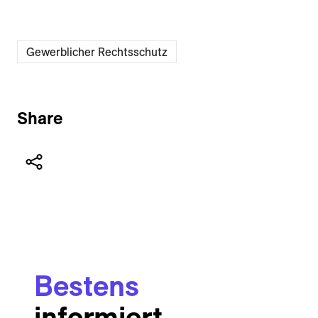
Gewerblicher Rechtsschutz
Share
Bestens
informiert