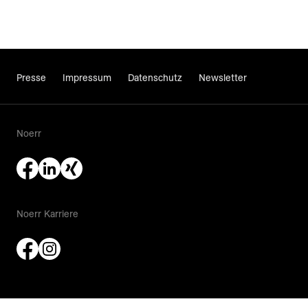
Presse
Impressum
Datenschutz
Newsletter
Noerr
Noerr Karriere