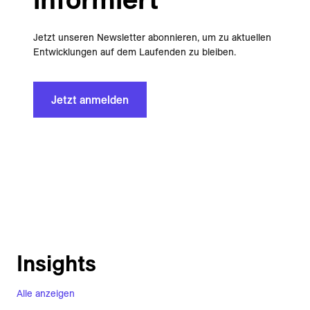
Jetzt unseren Newsletter abonnieren, um zu aktuellen
Entwicklungen auf dem Laufenden zu bleiben.
Jetzt anmelden
Insights
Alle anzeigen