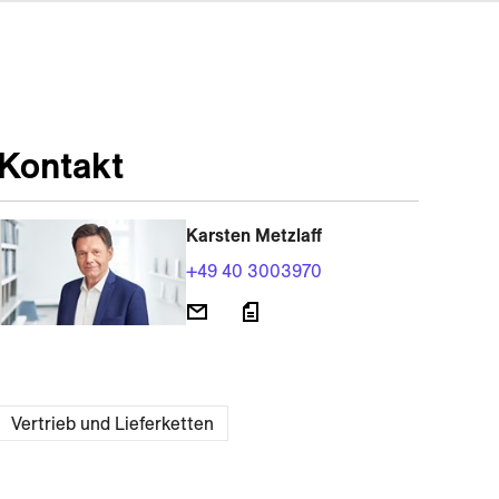
Kontakt
Karsten Metzlaff
+49 40 3003970
Vertrieb und Lieferketten