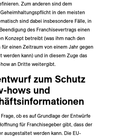
definieren. Zum anderen sind dem
Geheimhaltungspflicht in den meisten
matisch sind dabei insbesondere Fälle, in
Beendigung des Franchisevertrags einen
en Konzept betreibt (was ihm nach den
 für einen Zeitraum von einem Jahr gegen
t werden kann) und in diesem Zuge das
ow an Dritte weitergibt.
entwurf zum Schutz
ow-hows und
häftsinformationen
e Frage, ob es auf Grundlage der Entwürfe
offnung für Franchisegeber gibt, dass der
r ausgestaltet werden kann. Die EU-