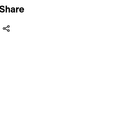
Share