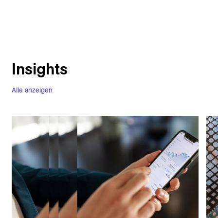
Insights
Alle anzeigen