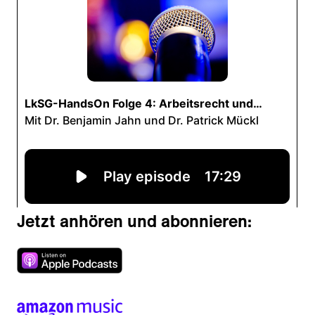
Jetzt anhören und abonnieren: