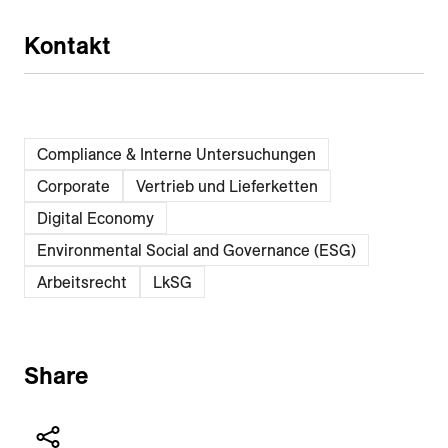
Kontakt
Compliance & Interne Untersuchungen
Corporate
Vertrieb und Lieferketten
Digital Economy
Environmental Social and Governance (ESG)
Arbeitsrecht
LkSG
Share