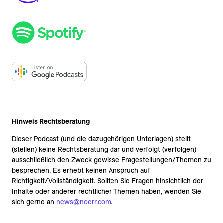
Hinweis Rechtsberatung
Dieser Podcast (und die dazugehörigen Unterlagen) stellt
(stellen) keine Rechtsberatung dar und verfolgt (verfolgen)
ausschließlich den Zweck gewisse Fragestellungen/Themen zu
besprechen. Es erhebt keinen Anspruch auf
Richtigkeit/Vollständigkeit. Sollten Sie Fragen hinsichtlich der
Inhalte oder anderer rechtlicher Themen haben, wenden Sie
sich gerne an
news@noerr.com
.