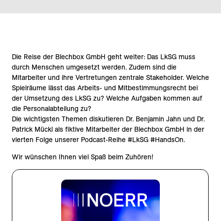
Die Reise der Blechbox GmbH geht weiter: Das LkSG muss
durch Menschen umgesetzt werden. Zudem sind die
Mitarbeiter und ihre Vertretungen zentrale Stakeholder. Welche
Spielräume lässt das Arbeits- und Mitbestimmungsrecht bei
der Umsetzung des LkSG zu? Welche Aufgaben kommen auf
die Personalabteilung zu?
Die wichtigsten Themen diskutieren Dr. Benjamin Jahn und Dr.
Patrick Mückl als fiktive Mitarbeiter der Blechbox GmbH in der
vierten Folge unserer Podcast-Reihe #LkSG #HandsOn.
Wir wünschen Ihnen viel Spaß beim Zuhören!