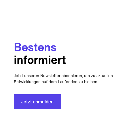
Bestens
informiert
Jetzt unseren Newsletter abonnieren, um zu aktuellen
Entwicklungen auf dem Laufenden zu bleiben.
Jetzt anmelden