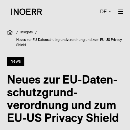
DE
Insights
/
/
Neues zur EU-Datenschutzgrundverordnung und zum EU-US Privacy
Shield
News
Neues zur EU-Daten­
schutz­grund­
verordnung und zum
EU-US Privacy Shield