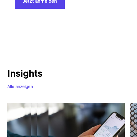
Jetzt anmelden
Insights
Alle anzeigen