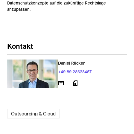
Datenschutzkonzepte auf die zukünftige Rechtslage
anzupassen.
Kontakt
Daniel Rücker
+49 89 28628457
Outsourcing & Cloud