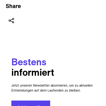
Share
Bestens
informiert
Jetzt unseren Newsletter abonnieren, um zu aktuellen
Entwicklungen auf dem Laufenden zu bleiben.