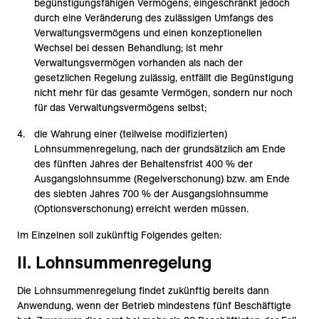
begünstigungsfähigen Vermögens, eingeschränkt jedoch
durch eine Veränderung des zulässigen Umfangs des
Verwaltungsvermögens und einen konzeptionellen
Wechsel bei dessen Behandlung; ist mehr
Verwaltungsvermögen vorhanden als nach der
gesetzlichen Regelung zulässig, entfällt die Begünstigung
nicht mehr für das gesamte Vermögen, sondern nur noch
für das Verwaltungsvermögens selbst;
die Wahrung einer (teilweise modifizierten)
Lohnsummenregelung, nach der grundsätzlich am Ende
des fünften Jahres der Behaltensfrist 400 % der
Ausgangslohnsumme (Regelverschonung) bzw. am Ende
des siebten Jahres 700 % der Ausgangslohnsumme
(Optionsverschonung) erreicht werden müssen.
Im Einzelnen soll zukünftig Folgendes gelten:
II. Lohnsummenregelung
Die Lohnsummenregelung findet zukünftig bereits dann
Anwendung, wenn der Betrieb mindestens fünf Beschäftigte