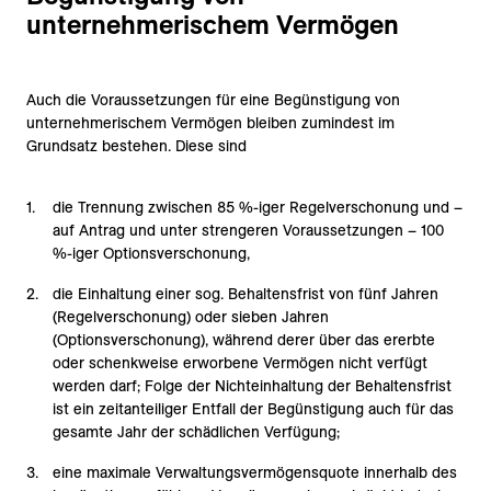
unternehmerischem Vermögen
Auch die Voraussetzungen für eine Begünstigung von
unternehmerischem Vermögen bleiben zumindest im
Grundsatz bestehen. Diese sind
die Trennung zwischen 85 %-iger Regelverschonung und –
auf Antrag und unter strengeren Voraussetzungen – 100
%-iger Optionsverschonung,
die Einhaltung einer sog. Behaltensfrist von fünf Jahren
(Regelverschonung) oder sieben Jahren
(Optionsverschonung), während derer über das ererbte
oder schenkweise erworbene Vermögen nicht verfügt
werden darf; Folge der Nichteinhaltung der Behaltensfrist
ist ein zeitanteiliger Entfall der Begünstigung auch für das
gesamte Jahr der schädlichen Verfügung;
eine maximale Verwaltungsvermögensquote innerhalb des