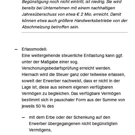
Begünstigung noch nicht eintritt, ist niedrig. Sie wird
bereits bei Unternehmen mit einem nachhaltigen
Jahresüberschuss von etwa € 2 Mio. erreicht. Damit
können etwa auch größere Handwerksbetriebe von der
Abschmelzung betroffen sein.
Erlassmodell:
Eine weitergehende steuerliche Entlastung kann ggf.
unter der Maßgabe einer sog.
Verschonungsbedarfsprüfung erreicht werden.
Hiernach wird die Steuer ganz oder teilweise erlassen,
soweit der Erwerber nachweist, dass er nicht in der
Lage ist, diese aus seinem eigenen verfügbaren
Vermögen zu begleichen. Das verfügbare Vermögen
bestimmt sich in pauschaler Form aus der Summe von
jeweils 50 % des
mit dem Erbe oder der Schenkung auf den
Erwerber übergegangenen nicht begünstigten
Vermögens,