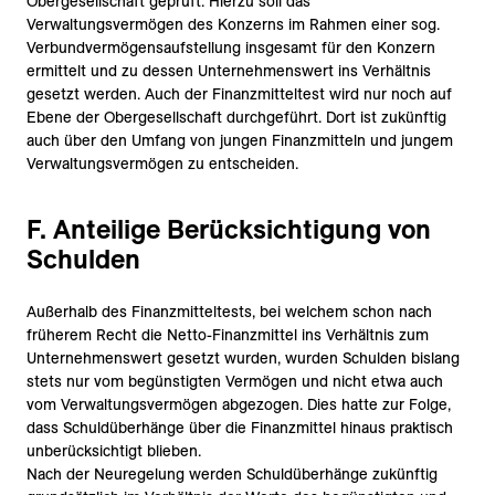
Obergesellschaft geprüft. Hierzu soll das
Verwaltungsvermögen des Konzerns im Rahmen einer sog.
Verbundvermögensaufstellung insgesamt für den Konzern
ermittelt und zu dessen Unternehmenswert ins Verhältnis
gesetzt werden. Auch der Finanzmitteltest wird nur noch auf
Ebene der Obergesellschaft durchgeführt. Dort ist zukünftig
auch über den Umfang von jungen Finanzmitteln und jungem
Verwaltungsvermögen zu entscheiden.
F. Anteilige Berücksichtigung von
Schulden
Außerhalb des Finanzmitteltests, bei welchem schon nach
früherem Recht die Netto-Finanzmittel ins Verhältnis zum
Unternehmenswert gesetzt wurden, wurden Schulden bislang
stets nur vom begünstigten Vermögen und nicht etwa auch
vom Verwaltungsvermögen abgezogen. Dies hatte zur Folge,
dass Schuldüberhänge über die Finanzmittel hinaus praktisch
unberücksichtigt blieben.
Nach der Neuregelung werden Schuldüberhänge zukünftig