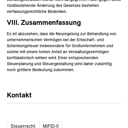
rückbeziehende Änderung des Gesetzes bestehen
verfassungsrechtliche Bedenken.
VIII. Zusammenfassung
Es ist abzusehen, dass die Neuregelung zur Behandlung von
unternehmerischen Vermögen bei der Erbschaft- und
Schenkungsteuer insbesondere für Großunternehmen und
solche mit einem hohen Anteil an Verwaltungsvermögen
konfiskatorisch wirken wird. Einer entsprechenden
Steuerplanung und Steuergestaltung wird daher zukünftig
noch größere Bedeutung zukommen.
Kontakt
Steuerrecht
MiFID-II