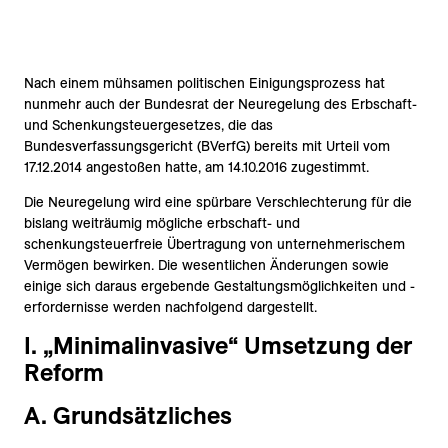
Nach einem mühsamen politischen Einigungsprozess hat
nunmehr auch der Bundesrat der Neuregelung des Erbschaft-
und Schenkungsteuergesetzes, die das
Bundesverfassungsgericht (BVerfG) bereits mit Urteil vom
17.12.2014 angestoßen hatte, am 14.10.2016 zugestimmt.
Die Neuregelung wird eine spürbare Verschlechterung für die
bislang weiträumig mögliche erbschaft- und
schenkungsteuerfreie Übertragung von unternehmerischem
Vermögen bewirken. Die wesentlichen Änderungen sowie
einige sich daraus ergebende Gestaltungsmöglichkeiten und -
erfordernisse werden nachfolgend dargestellt.
I. „Minimalinvasive“ Umsetzung der
Reform
A. Grundsätzliches