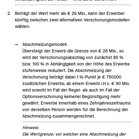
Beträgt der Wert mehr als € 26 Mio., kann der Erwerber
künftig zwischen zwei alternativen Verschonungsmodellen
wählen:
Abschmelzungsmodell:
Übersteigt der Erwerb die Grenze von € 26 Mio., so
wird der Verschonungsabschlag von zunächst 85 %
bzw. 100 % in Abhängigkeit von der Höhe des Erwerbs
stufenweise reduziert. Die Abschmelzung der
Verschonung beträgt dabei 1 %-Punkt je € 750.000
zusätzlichen Erwerbs; ab einem Erwerb i.H.v. € 90 Mio.
wird sowohl im Fall der Regel- als auch im Fall der
Optionsverschonung keinerlei Begünstigung mehr
gewährt. Erwerbe innerhalb eines Zehnjahreszeitraums
von derselben Person werden für die Berechnung der
Abschmelzung zusammengerechnet.
Hinweis:
Die Wertgrenze, vor welcher eine Abschmelzung der