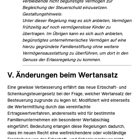
verbleibende nicht begünstigte Vermögen zur
Begleichung der Steuerschuld einzusetzen.
Gestaltungshinweis:
Unter dieser Regelung mag es sich anbieten, Vermögen
frühzeitig auf noch vermögenslose Kinder zu
übertragen. Im Übrigen kann es sich auch anbieten,
begünstigtes unternehmerisches Vermögen auf eine
hierzu gegründete Familienstiftung ohne weitere
Vermögensausstattung zu überführen, um dort in den
Genuss der Erlassregelung zu kommen.
V. Änderungen beim Wertansatz
Eine gewisse Verbesserung erfährt das neue Erbschaft- und
Schenkungsteuergesetz bei der Frage, welcher Wertansatz der
Besteuerung zugrunde zu legen ist. Modifiziert wird einerseits
die Wertermittlung durch das vereinfachte
Ertragswertverfahren, andererseits wird für bestimmte
Familienunternehmen ein besonderer Wertabschlag
eingeführt. Bedeutung erlangen diese Regelungen dadurch,
dass im neuen Recht eine weitreichendere oder vollständige