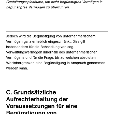
Gestaltungsspielräume, um nicht begünstigtes Vermögen in
begünstigtes Vermögen zu überführen.
Jedoch wird die Begünstigung von unternehmerischem
Vermögen ganz erheblich eingeschränkt. Dies gilt
insbesondere für die Behandlung von sog.
Verwaltungsvermögen innerhalb des unternehmerischen
Vermögens und für die Frage, bis zu welchen absoluten
Wertobergrenzen eine Begünstigung in Anspruch genommen
werden kann.
C. Grundsätzliche
Aufrechterhaltung der
Voraussetzungen für eine
Begünstigung von