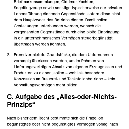
Briefmarkensammlungen, Oldtimer, Yachten,
Segelflugzeuge sowie sonstige typischerweise der privaten
Lebensführung dienende Gegenstände, sofern diese nicht
dem Hauptzweck des Betriebs dienen. Damit sollen
Gestaltungen unterbunden werden, wonach die
vorgenannten Gegenstände durch eine bloße Einbringung
in ein unternehmerisches Vermögen steuerbegünstigt
übertragen werden könnten.
Fremdvermietete Grundstücke, die dem Unternehmen
vorrangig überlassen werden, um im Rahmen von
Lieferungsverträgen Absatz von eigenen Erzeugnissen und
Produkten zu dienen, sollen – wohl als besondere
Konzession an Brauerei- und Tankstellenbetriebe – kein
Verwaltungsvermögen mehr bilden.
C. Aufgabe des „Alles-oder-Nichts-
Prinzips“
Nach bisherigem Recht bestimmte sich die Frage, ob
begünstigtes oder nicht begünstigtes Vermögen vorlag, nach