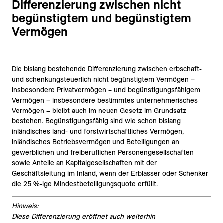
Differenzierung zwischen nicht
begünstigtem und begünstigtem
Vermögen
Die bislang bestehende Differenzierung zwischen erbschaft-
und schenkungsteuerlich nicht begünstigtem Vermögen –
insbesondere Privatvermögen – und begünstigungsfähigem
Vermögen – insbesondere bestimmtes unternehmerisches
Vermögen – bleibt auch im neuen Gesetz im Grundsatz
bestehen. Begünstigungsfähig sind wie schon bislang
inländisches land- und forstwirtschaftliches Vermögen,
inländisches Betriebsvermögen und Beteiligungen an
gewerblichen und freiberuflichen Personengesellschaften
sowie Anteile an Kapitalgesellschaften mit der
Geschäftsleitung im Inland, wenn der Erblasser oder Schenker
die 25 %-ige Mindestbeteiligungsquote erfüllt.
Hinweis:
Diese Differenzierung eröffnet auch weiterhin