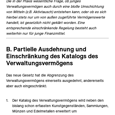
Die in der Praxis wesentliche Frage, ob junges
Verwaltungsvermögen auch durch eine bloße Umschichtung
von Mitteln (z.B. Aktivtausch) entstehen kann, oder ob es sich
hierbei stets nur um von außen zugeführte Vermögenswerte
handelt, ist gesetzlich nicht geklärt worden. Eine
entsprechende einschränkende Regelung besteht auch
weiterhin nur für junge Finanzmittel.
B. Partielle Ausdehnung und
Einschränkung des Katalogs des
Verwaltungsvermögens
Das neue Gesetz hat die Abgrenzung des
Verwaltungsvermögens einerseits ausgedehnt, andererseits
aber auch eingeschränkt:
Der Katalog des Verwaltungsvermögens wird neben den
bislang schon erfassten Kunstgegenständen, Sammlungen,
Münzen und Edelmetallen erweitert um