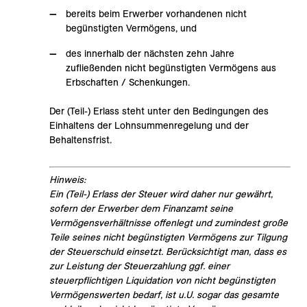
bereits beim Erwerber vorhandenen nicht
begünstigten Vermögens, und
des innerhalb der nächsten zehn Jahre
zufließenden nicht begünstigten Vermögens aus
Erbschaften / Schenkungen.
Der (Teil-) Erlass steht unter den Bedingungen des
Einhaltens der Lohnsummenregelung und der
Behaltensfrist.
Hinweis:
Ein (Teil-) Erlass der Steuer wird daher nur gewährt,
sofern der Erwerber dem Finanzamt seine
Vermögensverhältnisse offenlegt und zumindest große
Teile seines nicht begünstigten Vermögens zur Tilgung
der Steuerschuld einsetzt. Berücksichtigt man, dass es
zur Leistung der Steuerzahlung ggf. einer
steuerpflichtigen Liquidation von nicht begünstigten
Vermögenswerten bedarf, ist u.U. sogar das gesamte