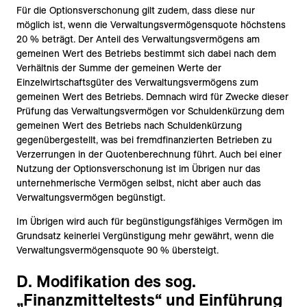
Für die Optionsverschonung gilt zudem, dass diese nur
möglich ist, wenn die Verwaltungsvermögensquote höchstens
20 % beträgt. Der Anteil des Verwaltungsvermögens am
gemeinen Wert des Betriebs bestimmt sich dabei nach dem
Verhältnis der Summe der gemeinen Werte der
Einzelwirtschaftsgüter des Verwaltungsvermögens zum
gemeinen Wert des Betriebs. Demnach wird für Zwecke dieser
Prüfung das Verwaltungsvermögen vor Schuldenkürzung dem
gemeinen Wert des Betriebs nach Schuldenkürzung
gegenübergestellt, was bei fremdfinanzierten Betrieben zu
Verzerrungen in der Quotenberechnung führt. Auch bei einer
Nutzung der Optionsverschonung ist im Übrigen nur das
unternehmerische Vermögen selbst, nicht aber auch das
Verwaltungsvermögen begünstigt.
Im Übrigen wird auch für begünstigungsfähiges Vermögen im
Grundsatz keinerlei Vergünstigung mehr gewährt, wenn die
Verwaltungsvermögensquote 90 % übersteigt.
D. Modifikation des sog.
„Finanzmitteltests“ und Einführung