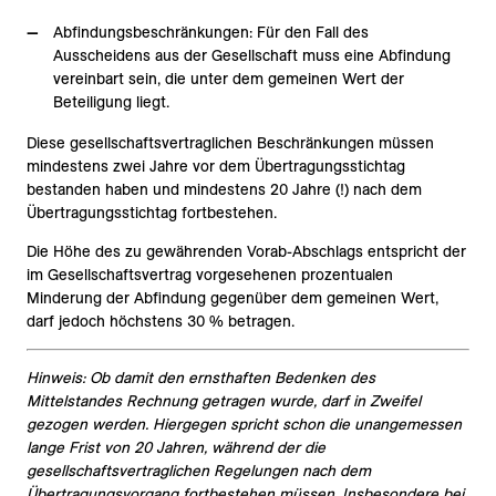
Abfindungsbeschränkungen: Für den Fall des
Ausscheidens aus der Gesellschaft muss eine Abfindung
vereinbart sein, die unter dem gemeinen Wert der
Beteiligung liegt.
Diese gesellschaftsvertraglichen Beschränkungen müssen
mindestens zwei Jahre vor dem Übertragungsstichtag
bestanden haben und mindestens 20 Jahre (!) nach dem
Übertragungsstichtag fortbestehen.
Die Höhe des zu gewährenden Vorab-Abschlags entspricht der
im Gesellschaftsvertrag vorgesehenen prozentualen
Minderung der Abfindung gegenüber dem gemeinen Wert,
darf jedoch höchstens 30 % betragen.
Hinweis: Ob damit den ernsthaften Bedenken des
Mittelstandes Rechnung getragen wurde, darf in Zweifel
gezogen werden. Hiergegen spricht schon die unangemessen
lange Frist von 20 Jahren, während der die
gesellschaftsvertraglichen Regelungen nach dem
Übertragungsvorgang fortbestehen müssen. Insbesondere bei