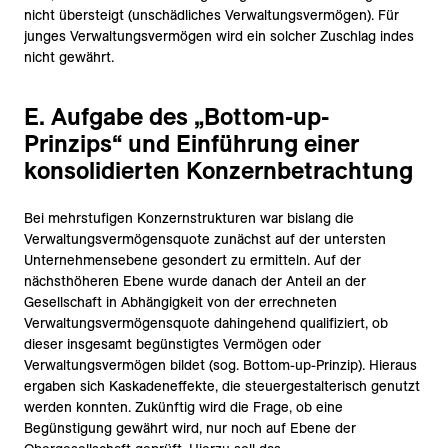
nicht übersteigt (unschädliches Verwaltungsvermögen). Für
junges Verwaltungsvermögen wird ein solcher Zuschlag indes
nicht gewährt.
E. Aufgabe des „Bottom-up-
Prinzips“ und Einführung einer
konsolidierten Konzernbetrachtung
Bei mehrstufigen Konzernstrukturen war bislang die
Verwaltungsvermögensquote zunächst auf der untersten
Unternehmensebene gesondert zu ermitteln. Auf der
nächsthöheren Ebene wurde danach der Anteil an der
Gesellschaft in Abhängigkeit von der errechneten
Verwaltungsvermögensquote dahingehend qualifiziert, ob
dieser insgesamt begünstigtes Vermögen oder
Verwaltungsvermögen bildet (sog. Bottom-up-Prinzip). Hieraus
ergaben sich Kaskadeneffekte, die steuergestalterisch genutzt
werden konnten. Zukünftig wird die Frage, ob eine
Begünstigung gewährt wird, nur noch auf Ebene der