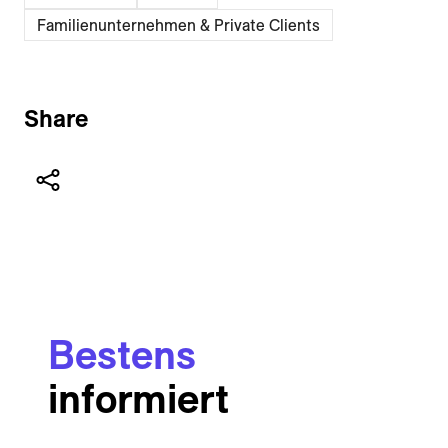
Familienunternehmen & Private Clients
Share
Bestens
informiert