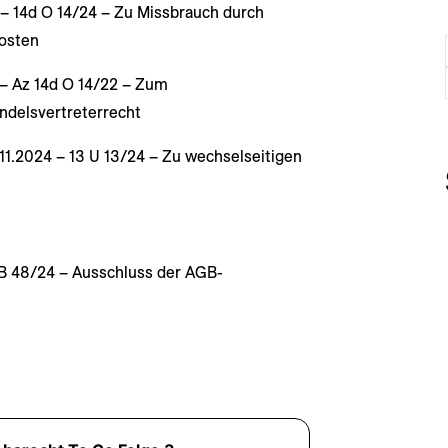
5 – 14d O 14/24 – Zu Missbrauch durch
kosten
4 – Az 14d O 14/22 – Zum
ndelsvertreterrecht
.11.2024 – 13 U 13/24 – Zu wechselseitigen
ZB 48/24 – Ausschluss der AGB-