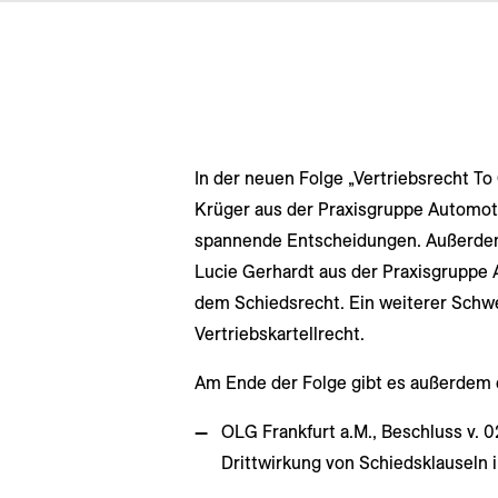
In der neuen Folge „Vertriebsrecht T
Krüger aus der Praxisgruppe Automoti
spannende Entscheidungen. Außerdem 
Lucie Gerhardt aus der Praxisgruppe A
dem Schiedsrecht. Ein weiterer Schwe
Vertriebskartellrecht.
Am Ende der Folge gibt es außerdem 
OLG Frankfurt a.M., Beschluss v. 
Drittwirkung von Schiedsklauseln 