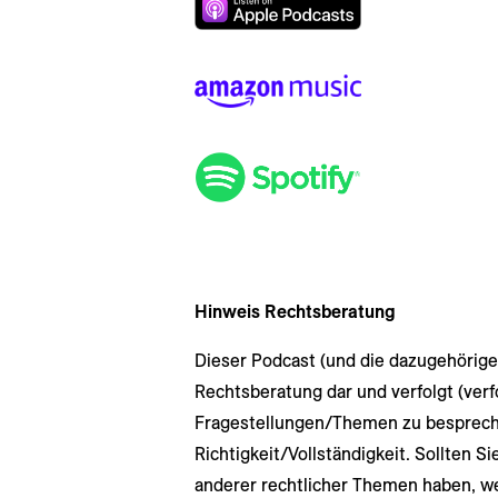
Hinweis Rechtsberatung
Dieser Podcast (und die dazugehörigen
Rechtsberatung dar und verfolgt (ver
Fragestellungen/Themen zu bespreche
Richtigkeit/Vollständigkeit. Sollten Si
anderer rechtlicher Themen haben, w