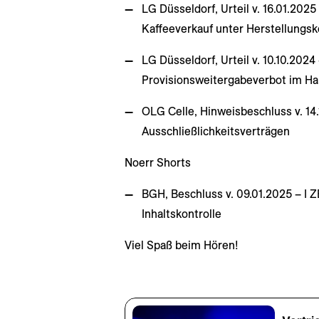
LG Düsseldorf, Urteil v. 16.01.202
Kaffeeverkauf unter Herstellungs
LG Düsseldorf, Urteil v. 10.10.202
Provisionsweitergabeverbot im Ha
OLG Celle, Hinweisbeschluss v. 14
Ausschließlichkeitsverträgen
Noerr Shorts
BGH, Beschluss v. 09.01.2025 – I 
Inhaltskontrolle
Viel Spaß beim Hören!