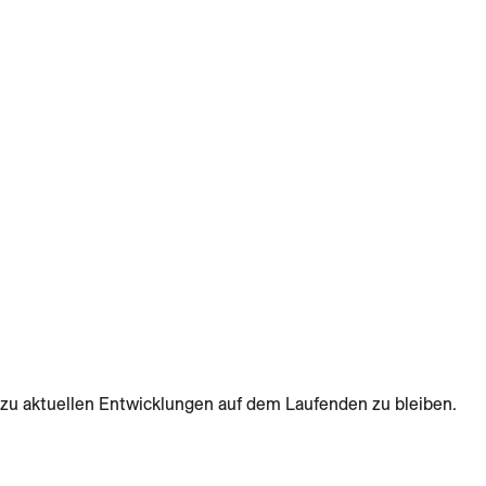
zu aktuellen Entwicklungen auf dem Laufenden zu bleiben.