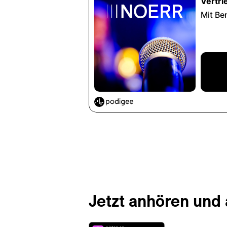
Jetzt anhören und