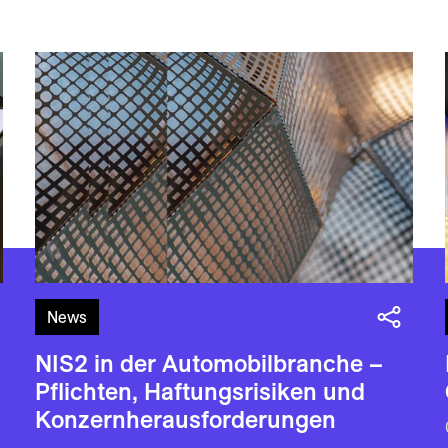
News
NIS2 in der Automobilbranche –
Pflichten, Haftungsrisiken und
Konzernherausforderungen