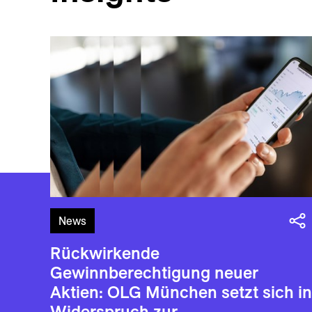
News
Rückwirkende
Gewinnberechtigung neuer
Aktien: OLG München setzt sich in
Widerspruch zur