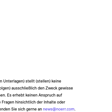
 Unterlagen) stellt (stellen) keine
folgen) ausschließlich den Zweck gewisse
n. Es erhebt keinen Anspruch auf
e Fragen hinsichtlich der Inhalte oder
enden Sie sich gerne an
news@noerr.com
.