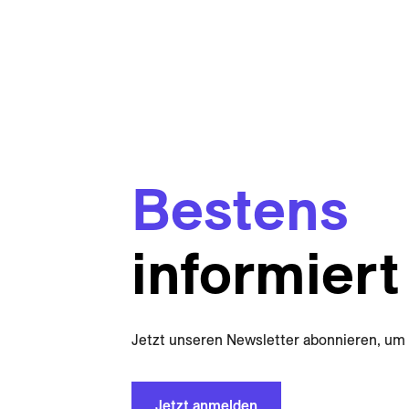
Bestens
informiert
Jetzt unseren Newsletter abonnieren, um 
Jetzt anmelden