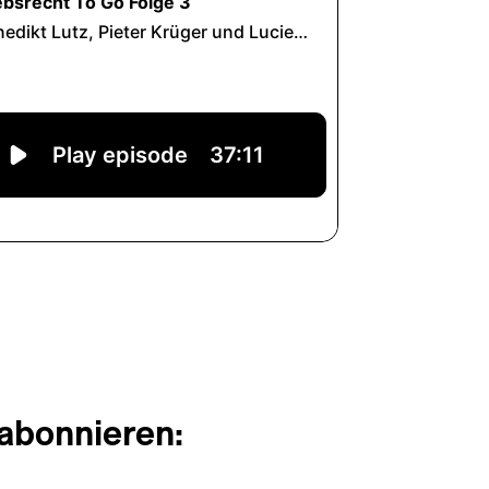
 abonnieren: