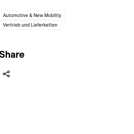
Automotive & New Mobility
Vertrieb und Lieferketten
Share