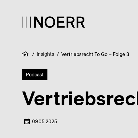
Insights
/
/
Vertriebsrecht To Go – Folge 3
Podcast
Vertriebsrec
09.05.2025