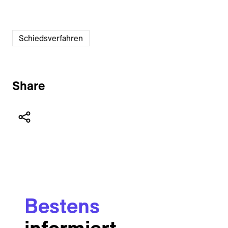
Schiedsverfahren
Share
Bestens