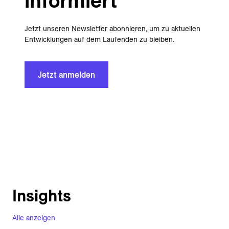
informiert
Jetzt unseren Newsletter abonnieren, um zu aktuellen
Entwicklungen auf dem Laufenden zu bleiben.
Jetzt anmelden
Insights
Alle anzeigen