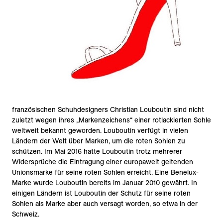
französischen Schuhdesigners Christian Louboutin sind nicht
zuletzt wegen ihres „Markenzeichens“ einer rotlackierten Sohle
weltweit bekannt geworden. Louboutin verfügt in vielen
Ländern der Welt über Marken, um die roten Sohlen zu
schützen. Im Mai 2016 hatte Louboutin trotz mehrerer
Widersprüche die Eintragung einer europaweit geltenden
Unionsmarke für seine roten Sohlen erreicht. Eine Benelux-
Marke wurde Louboutin bereits im Januar 2010 gewährt. In
einigen Ländern ist Louboutin der Schutz für seine roten
Sohlen als Marke aber auch versagt worden, so etwa in der
Schweiz.