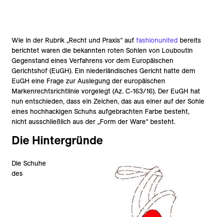
Wie in der Rubrik „Recht und Praxis“ auf
fashionunited
bereits
berichtet waren die bekannten roten Sohlen von Louboutin
Gegenstand eines Verfahrens vor dem Europäischen
Gerichtshof (EuGH). Ein niederländisches Gericht hatte dem
EuGH eine Frage zur Auslegung der europäischen
Markenrechtsrichtlinie vorgelegt (Az. C-163/16). Der EuGH hat
nun entschieden, dass ein Zeichen, das aus einer auf der Sohle
eines hochhackigen Schuhs aufgebrachten Farbe besteht,
nicht ausschließlich aus der „Form der Ware“ besteht.
Die Hintergründe
Die Schuhe
des