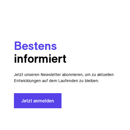
Bestens
informiert
Jetzt unseren Newsletter abonnieren, um zu aktuellen
Entwicklungen auf dem Laufenden zu bleiben.
Jetzt anmelden