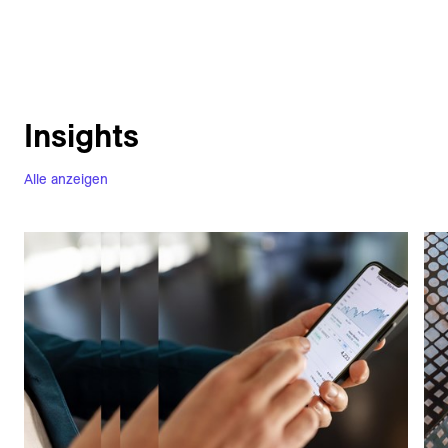
Insights
Alle anzeigen