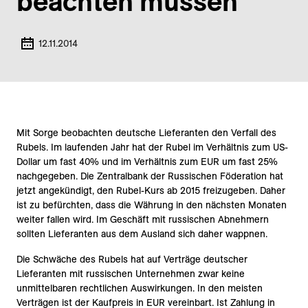
beachten müssen
12.11.2014
Mit Sorge beobachten deutsche Lieferanten den Verfall des
Rubels. Im laufenden Jahr hat der Rubel im Verhältnis zum US-
Dollar um fast 40% und im Verhältnis zum EUR um fast 25%
nachgegeben. Die Zentralbank der Russischen Föderation hat
jetzt angekündigt, den Rubel-Kurs ab 2015 freizugeben. Daher
ist zu befürchten, dass die Währung in den nächsten Monaten
weiter fallen wird. Im Geschäft mit russischen Abnehmern
sollten Lieferanten aus dem Ausland sich daher wappnen.
Die Schwäche des Rubels hat auf Verträge deutscher
Lieferanten mit russischen Unternehmen zwar keine
unmittelbaren rechtlichen Auswirkungen. In den meisten
Verträgen ist der Kaufpreis in EUR vereinbart. Ist Zahlung in