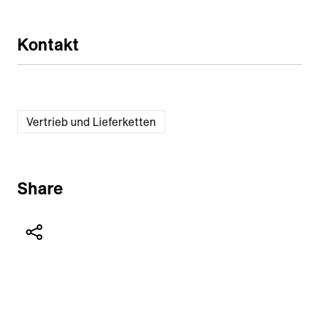
Kontakt
Vertrieb und Lieferketten
Share