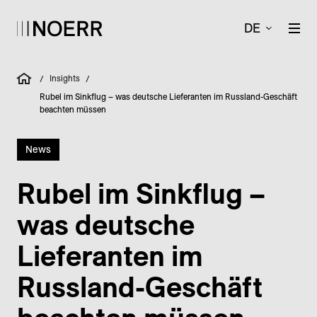
DE
Insights
/
/
Rubel im Sinkflug – was deutsche Lieferanten im Russland-Geschäft
beachten müssen
News
Rubel im Sinkflug –
was deutsche
Lieferanten im
Russland-Geschäft