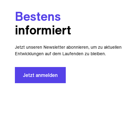
Bestens
informiert
Jetzt unseren Newsletter abonnieren, um zu aktuellen
Entwicklungen auf dem Laufenden zu bleiben.
Jetzt anmelden