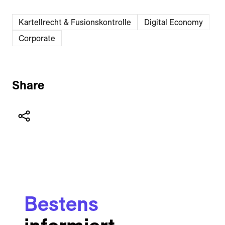
Kartellrecht & Fusionskontrolle
Digital Economy
Corporate
Share
Bestens