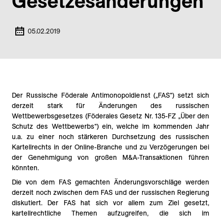
Gesetzesänderungen
05.02.2019
Der Russische Föderale Antimonopoldienst („FAS“) setzt sich
derzeit stark für Änderungen des russischen
Wettbewerbsgesetzes (Föderales Gesetz Nr. 135-FZ „Über den
Schutz des Wettbewerbs“) ein, welche im kommenden Jahr
u.a. zu einer noch stärkeren Durchsetzung des russischen
Kartellrechts in der Online-Branche und zu Verzögerungen bei
der Genehmigung von großen M&A-Transaktionen führen
könnten.
Die von dem FAS gemachten Änderungsvorschläge werden
derzeit noch zwischen dem FAS und der russischen Regierung
diskutiert. Der FAS hat sich vor allem zum Ziel gesetzt,
kartellrechtliche Themen aufzugreifen, die sich im