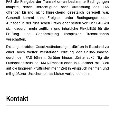
FAS die Freigabe der Transaktion an bestimmte Bedingungen
knüpfte, deren Berechtigung nach Auffassung des FAS
offenbar bislang nicht hinreichend gesetzlich geregelt war.
Generell kommt eine Freigabe unter Bedingungen oder
Auflagen in der russischen Praxis eher selten vor. Der FAS will
sich dadurch mehr zeitliche und inhaltliche Flexibilität für die
Prüfung und Genehmigung komplexer Transaktionen
verschaffen.
Die angestrebten Gesetzesänderungen dürften in Russland zu
einer noch weiter verstärkten Prüfung der Online-Branche
durch den FAS führen. Darüber hinaus dürfte zukünftig die
Fusionskontrolle bei M&A-Transaktionen in Russland mit Blick
auf die längeren Prüffristen mehr Zeit in Anspruch nehmen und
mit größerer Unsicherheit als bisher verbunden sein.
Kontakt