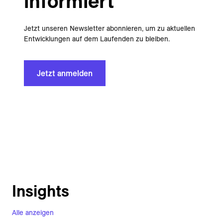
informiert
Jetzt unseren Newsletter abonnieren, um zu aktuellen
Entwicklungen auf dem Laufenden zu bleiben.
Jetzt anmelden
Insights
Alle anzeigen