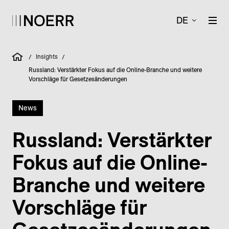
DE
Insights
/
/
Russland: Verstärkter Fokus auf die Online-Branche und weitere
Vorschläge für Gesetzesänderungen
News
Russland: Verstärkter
Fokus auf die Online-
Branche und weitere
Vorschläge für