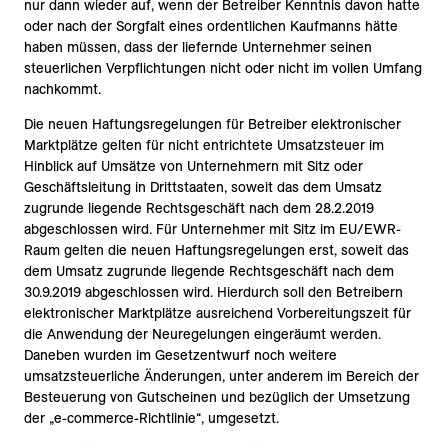
nur dann wieder auf, wenn der Betreiber Kenntnis davon hatte
oder nach der Sorgfalt eines ordentlichen Kaufmanns hätte
haben müssen, dass der liefernde Unternehmer seinen
steuerlichen Verpflichtungen nicht oder nicht im vollen Umfang
nachkommt.
Die neuen Haftungsregelungen für Betreiber elektronischer
Marktplätze gelten für nicht entrichtete Umsatzsteuer im
Hinblick auf Umsätze von Unternehmern mit Sitz oder
Geschäftsleitung in Drittstaaten, soweit das dem Umsatz
zugrunde liegende Rechtsgeschäft nach dem 28.2.2019
abgeschlossen wird. Für Unternehmer mit Sitz im EU/EWR-
Raum gelten die neuen Haftungsregelungen erst, soweit das
dem Umsatz zugrunde liegende Rechtsgeschäft nach dem
30.9.2019 abgeschlossen wird. Hierdurch soll den Betreibern
elektronischer Marktplätze ausreichend Vorbereitungszeit für
die Anwendung der Neuregelungen eingeräumt werden.
Daneben wurden im Gesetzentwurf noch weitere
umsatzsteuerliche Änderungen, unter anderem im Bereich der
Besteuerung von Gutscheinen und bezüglich der Umsetzung
der „e-commerce-Richtlinie“, umgesetzt.