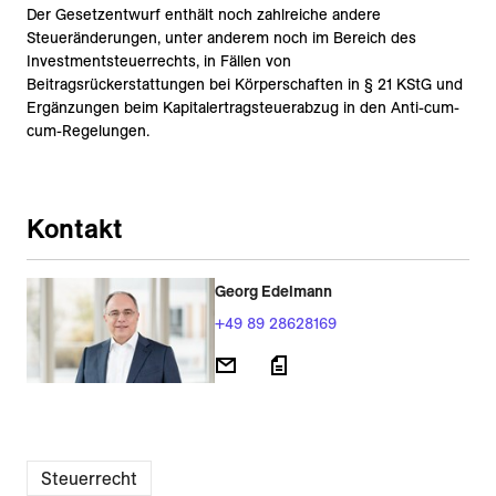
Der Gesetzentwurf enthält noch zahlreiche andere
Steueränderungen, unter anderem noch im Bereich des
Investmentsteuerrechts, in Fällen von
Beitragsrückerstattungen bei Körperschaften in § 21 KStG und
Ergänzungen beim Kapitalertragsteuerabzug in den Anti-cum-
cum-Regelungen.
Kontakt
Georg Edelmann
+49 89 28628169
Steuerrecht