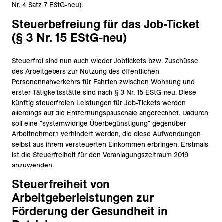
Nr. 4 Satz 7 EStG-neu).
Steuerbefreiung für das Job-Ticket
(§ 3 Nr. 15 EStG-neu)
Steuerfrei sind nun auch wieder Jobtickets bzw. Zuschüsse
des Arbeitgebers zur Nutzung des öffentlichen
Personennahverkehrs für Fahrten zwischen Wohnung und
erster Tätigkeitsstätte sind nach § 3 Nr. 15 EStG-neu. Diese
künftig steuerfreien Leistungen für Job-Tickets werden
allerdings auf die Entfernungspauschale angerechnet. Dadurch
soll eine "systemwidrige Überbegünstigung" gegenüber
Arbeitnehmern verhindert werden, die diese Aufwendungen
selbst aus ihrem versteuerten Einkommen erbringen. Erstmals
ist die Steuerfreiheit für den Veranlagungszeitraum 2019
anzuwenden.
Steuerfreiheit von
Arbeitgeberleistungen zur
Förderung der Gesundheit in