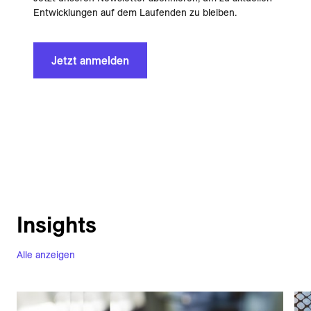
Entwicklungen auf dem Laufenden zu bleiben.
Jetzt anmelden
Insights
Alle anzeigen