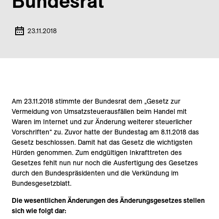
Bundesrat
23.11.2018
Am 23.11.2018 stimmte der Bundesrat dem „Gesetz zur
Vermeidung von Umsatzsteuerausfällen beim Handel mit
Waren im Internet und zur Änderung weiterer steuerlicher
Vorschriften“ zu. Zuvor hatte der Bundestag am 8.11.2018 das
Gesetz beschlossen. Damit hat das Gesetz die wichtigsten
Hürden genommen. Zum endgültigen Inkrafttreten des
Gesetzes fehlt nun nur noch die Ausfertigung des Gesetzes
durch den Bundespräsidenten und die Verkündung im
Bundesgesetzblatt.
Die wesentlichen Änderungen des Änderungsgesetzes stellen
sich wie folgt dar: