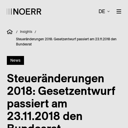
DE
Insights
/
/
Steueränderungen 2018: Gesetzentwurf passiert am 23.11.2018 den
Bundesrat
News
Steueränderungen
2018: Gesetzentwurf
passiert am
23.11.2018 den