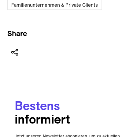
Familienunternehmen & Private Clients
Share
Bestens
informiert
Jetzt unseren Newsletter abonnieren, um zu aktuellen