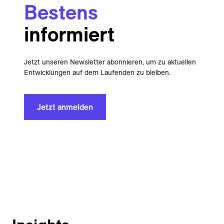
Bestens
informiert
Jetzt unseren Newsletter abonnieren, um zu aktuellen
Entwicklungen auf dem Laufenden zu bleiben.
Jetzt anmelden