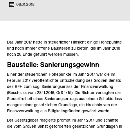
08.01.2018
Das Jahr 2017 hatte in steuerlicher Hinsicht einige Höhepunkte
und noch immer offene Baustellen zu bieten, die im Jahr 2018
noch zu Ende geführt werden müssen.
Baustelle: Sanierungsgewinn
Einer der steuerlichen Höhepunkte im Jahr 2017 war die im
Februar 2017 veröffentlichte Entscheidung des Großen Senats
des BFH zum sog. Sanierungserlass der Finanzverwaltung
(Beschluss vom 28.11.2016, GrS 1/15). Die Richter versagten die
Steuerfreiheit eines Sanierungsertrags aus einem Schulderlass
mangels einer gesetzlichen Grundlage, die bis dahin von der
Finanzverwaltung aus Billigkeitsgründen gewährt wurde.
Der Gesetzgeber reagierte prompt im Jahr 2017 und schaffte
die vom Großen Senat geforderten gesetzlichen Grundlagen in