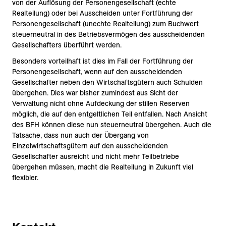
von der Auflösung der Personengesellschaft (echte
Realteilung) oder bei Ausscheiden unter Fortführung der
Personengesellschaft (unechte Realteilung) zum Buchwert
steuerneutral in des Betriebsvermögen des ausscheidenden
Gesellschafters überführt werden.
Besonders vorteilhaft ist dies im Fall der Fortführung der
Personengesellschaft, wenn auf den ausscheidenden
Gesellschafter neben den Wirtschaftsgütern auch Schulden
übergehen. Dies war bisher zumindest aus Sicht der
Verwaltung nicht ohne Aufdeckung der stillen Reserven
möglich, die auf den entgeltlichen Teil entfallen. Nach Ansicht
des BFH können diese nun steuerneutral übergehen. Auch die
Tatsache, dass nun auch der Übergang von
Einzelwirtschaftsgütern auf den ausscheidenden
Gesellschafter ausreicht und nicht mehr Teilbetriebe
übergehen müssen, macht die Realteilung in Zukunft viel
flexibler.