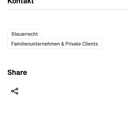
Kontakt
Steuerrecht
Familienunternehmen & Private Clients
Share