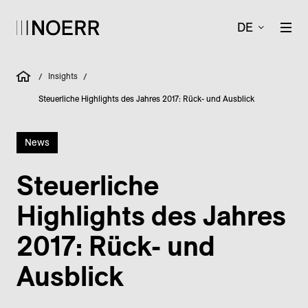
DE
Insights
/
/
Steuerliche Highlights des Jahres 2017: Rück- und Ausblick
News
Steuerliche
Highlights des Jahres
2017: Rück- und
Ausblick