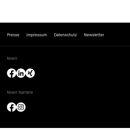
Presse
Impressum
Datenschutz
Newsletter
Noerr
Noerr Karriere