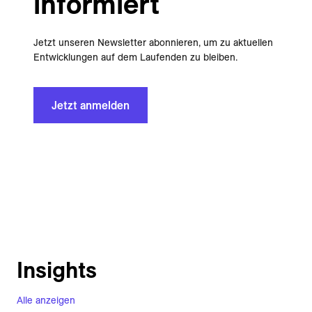
informiert
Jetzt unseren Newsletter abonnieren, um zu aktuellen
Entwicklungen auf dem Laufenden zu bleiben.
Jetzt anmelden
Insights
Alle anzeigen