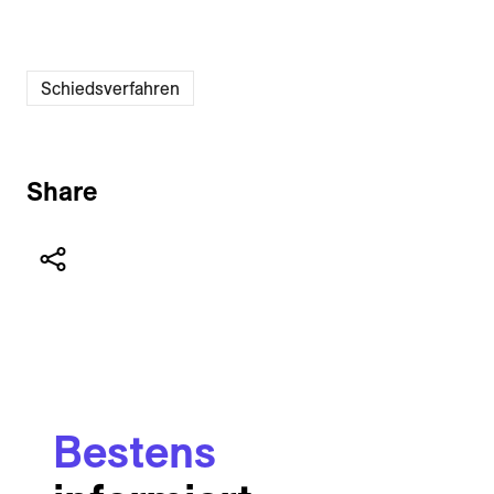
Schiedsverfahren
Share
Bestens