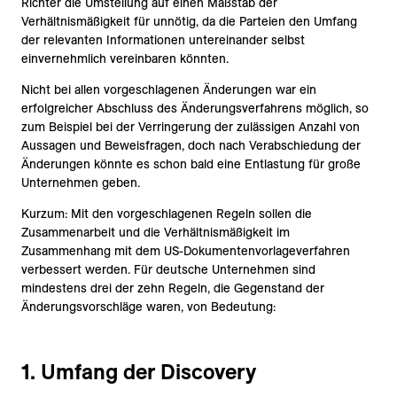
Richter die Umstellung auf einen Maßstab der
Verhältnismäßigkeit für unnötig, da die Parteien den Umfang
der relevanten Informationen untereinander selbst
einvernehmlich vereinbaren könnten.
Nicht bei allen vorgeschlagenen Änderungen war ein
erfolgreicher Abschluss des Änderungsverfahrens möglich, so
zum Beispiel bei der Verringerung der zulässigen Anzahl von
Aussagen und Beweisfragen, doch nach Verabschiedung der
Änderungen könnte es schon bald eine Entlastung für große
Unternehmen geben.
Kurzum: Mit den vorgeschlagenen Regeln sollen die
Zusammenarbeit und die Verhältnismäßigkeit im
Zusammenhang mit dem US-Dokumentenvorlageverfahren
verbessert werden. Für deutsche Unternehmen sind
mindestens drei der zehn Regeln, die Gegenstand der
Änderungsvorschläge waren, von Bedeutung:
1. Umfang der Discovery