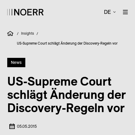
DE
Insights
/
/
US-Supreme Court schlägt Änderung der Discovery-Regeln vor
News
US-Supreme Court
schlägt Änderung der
Discovery-Regeln vor
05.05.2015