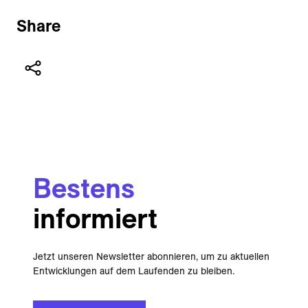
Share
Bestens
informiert
Jetzt unseren Newsletter abonnieren, um zu aktuellen
Entwicklungen auf dem Laufenden zu bleiben.