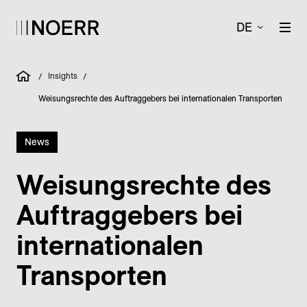
DE
Insights
/
/
Weisungsrechte des Auftraggebers bei internationalen Transporten
News
Weisungs­rechte des
Auftrag­gebers bei
internationalen
Transporten