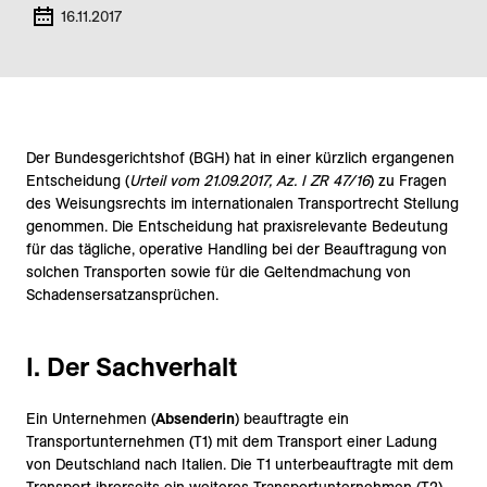
16.11.2017
Der Bundesgerichtshof (BGH) hat in einer kürzlich ergangenen
Entscheidung (
Urteil vom 21.09.2017, Az. I ZR 47/16
) zu Fragen
des Weisungsrechts im internationalen Transportrecht Stellung
genommen. Die Entscheidung hat praxisrelevante Bedeutung
für das tägliche, operative Handling bei der Beauftragung von
solchen Transporten sowie für die Geltendmachung von
Schadensersatzansprüchen.
I. Der Sachverhalt
Ein Unternehmen (
Absenderin
) beauftragte ein
Transportunternehmen (T1) mit dem Transport einer Ladung
von Deutschland nach Italien. Die T1 unterbeauftragte mit dem