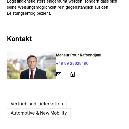
Logistikdienstleisters eingeräumt werden, sondern dass sich
seine Weisungsmöglichkeit rein gegenständlich auf den
Leistungserfolg bezieht.
Kontakt
Mansur Pour Rafsendjani
+49 89 28628490
Vertrieb und Lieferketten
Automotive & New Mobility