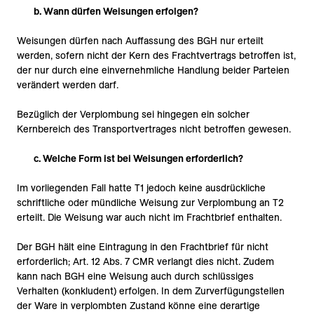
b. Wann dürfen Weisungen erfolgen?
Weisungen dürfen nach Auffassung des BGH nur erteilt
werden, sofern nicht der Kern des Frachtvertrags betroffen ist,
der nur durch eine einvernehmliche Handlung beider Parteien
verändert werden darf.
Bezüglich der Verplombung sei hingegen ein solcher
Kernbereich des Transportvertrages nicht betroffen gewesen.
c. Welche Form ist bei Weisungen erforderlich?
Im vorliegenden Fall hatte T1 jedoch keine ausdrückliche
schriftliche oder mündliche Weisung zur Verplombung an T2
erteilt. Die Weisung war auch nicht im Frachtbrief enthalten.
Der BGH hält eine Eintragung in den Frachtbrief für nicht
erforderlich; Art. 12 Abs. 7 CMR verlangt dies nicht. Zudem
kann nach BGH eine Weisung auch durch schlüssiges
Verhalten (konkludent) erfolgen. In dem Zurverfügungstellen
der Ware in verplombten Zustand könne eine derartige