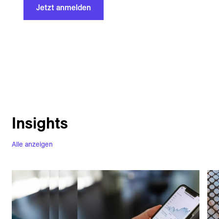
Jetzt anmelden
Insights
Alle anzeigen