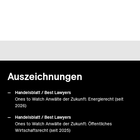
Auszeichnungen
Handelsblatt / Best Lawyers
Ones to Watch Anwälte der Zukunft: Energierecht (seit
2026)
Handelsblatt / Best Lawyers
Ones to Watch Anwälte der Zukunft: Öffentliches
Wirtschaftsrecht (seit 2025)