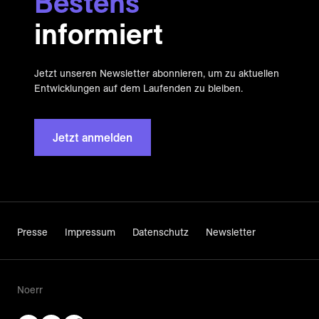
Bestens
informiert
Jetzt unseren Newsletter abonnieren, um zu aktuellen
Entwicklungen auf dem Laufenden zu bleiben.
Jetzt anmelden
Presse
Impressum
Datenschutz
Newsletter
Noerr