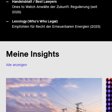
Handelsblatt / Best Lawyers
Ones to Watch Anwälte der Zukunft: Regulierung (seit
2026)
Lexology (Who's Who Legal)
Empfohlen für Recht der Erneuerbaren Energien (2025)
Meine Insights
Alle anzeigen