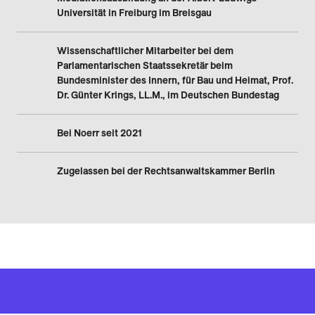
Universität in Freiburg im Breisgau
Wissenschaftlicher Mitarbeiter bei dem
Parlamentarischen Staatssekretär beim
Bundesminister des Innern, für Bau und Heimat, Prof.
Dr. Günter Krings, LL.M., im Deutschen Bundestag
Bei Noerr seit 2021
Zugelassen bei der Rechtsanwaltskammer Berlin