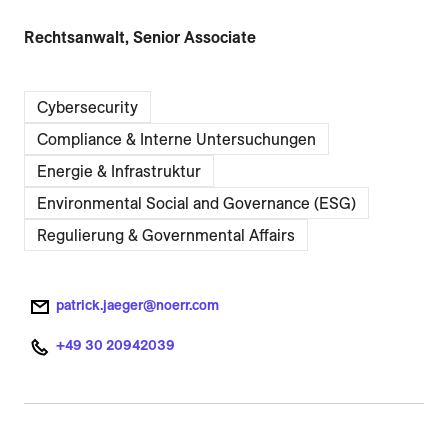
Rechtsanwalt, Senior Associate
Cybersecurity
Compliance & Interne Untersuchungen
Energie & Infrastruktur
Environmental Social and Governance (ESG)
Regulierung & Governmental Affairs
patrick.jaeger@noerr.com
+49 30 20942039