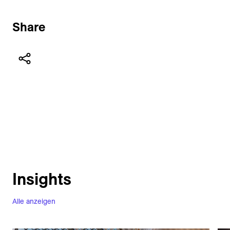
Share
Insights
Alle anzeigen