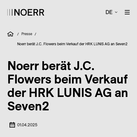
DE
Presse
/
/
Noerr berät J.C. Flowers beim Verkauf der HRK LUNIS AG an Seven2
Noerr berät J.C.
Flowers beim Verkauf
der HRK LUNIS AG an
Seven2
01.04.2025