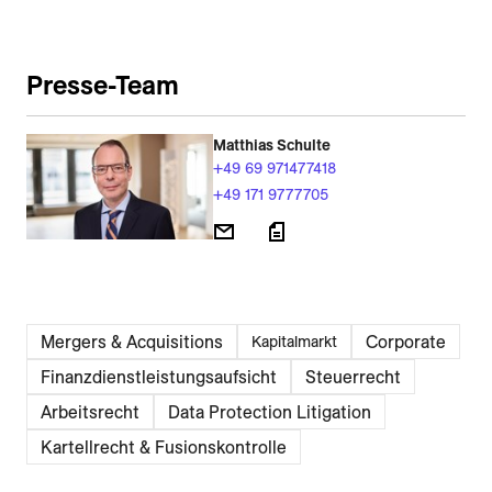
Presse-Team
Matthias Schulte
+49 69 971477418
+49 171 9777705
Mergers & Acquisitions
Corporate
Kapitalmarkt
Finanzdienstleistungsaufsicht
Steuerrecht
Arbeitsrecht
Data Protection Litigation
Kartellrecht & Fusionskontrolle