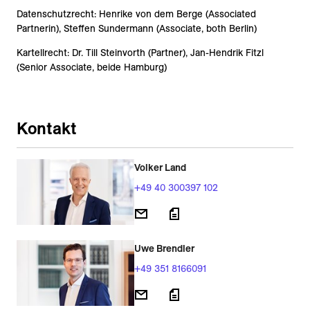
Datenschutzrecht: Henrike von dem Berge (Associated
Partnerin), Steffen Sundermann (Associate, both Berlin)
Kartellrecht: Dr. Till Steinvorth (Partner), Jan-Hendrik Fitzl
(Senior Associate, beide Hamburg)
Kontakt
Volker Land
+49 40 300397 102
Uwe Brendler
+49 351 8166091