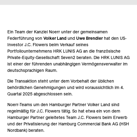
Ein Team der Kanzlei Noerr unter der gemeinsamen
Federführung von
Volker Land
und
Uwe Brendler
hat den US-
Investor J.C. Flowers beim Verkauf seines
Portfoliounternehmens HRK LUNIS AG an die französische
Private-Equity-Gesellschaft Seven2 beraten. Die HRK LUNIS AG
ist einer der führenden unabhängigen Vermögensverwalter im
deutschsprachigen Raum.
Die Transaktion steht unter dem Vorbehalt der üblichen
behördlichen Genehmigungen und wird voraussichtlich im 4.
Quartal 2025 abgeschlossen sein.
Noerr-Teams um den Hamburger Partner Volker Land sind
regelmäßig für J.C. Flowers tätig. So hat etwa ein von dem
Hamburger Partner geleitetes Team J.C. Flowers beim Erwerb
und der Privatisierung der Hamburg Commercial Bank AG (HSH
Nordbank) beraten.