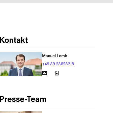
Kontakt
Manuel Lomb
+49 89 28628218
Presse-Team