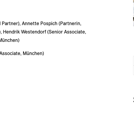
Partner), Annette Pospich (Partnerin,
 Hendrik Westendorf (Senior Associate,
 München)
 Associate, München)