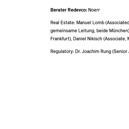
Berater Redevco:
Noerr
Real Estate: Manuel Lomb (Associated 
gemeinsame Leitung, beide München),
Frankfurt), Daniel Nikisch (Associate,
Regulatory: Dr. Joachim Rung (Senior