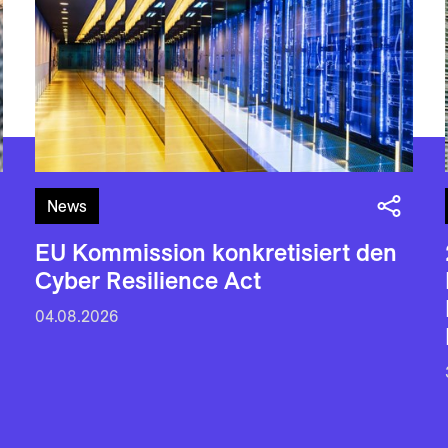
News
EU Kommission konkretisiert den
Cyber Resilience Act
04.08.2026