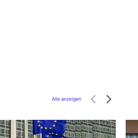
Alle anzeigen