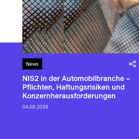
News
NIS2 in der Automobilbranche –
Pflichten, Haftungsrisiken und
Konzernherausforderungen
04.08.2026