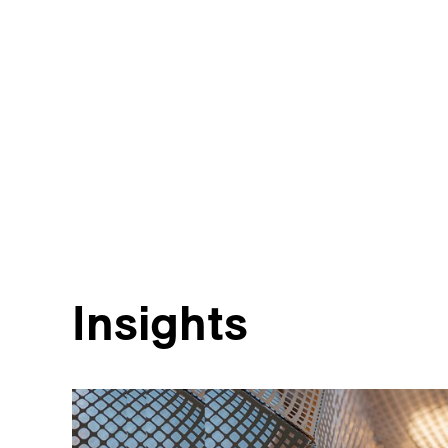
Insights