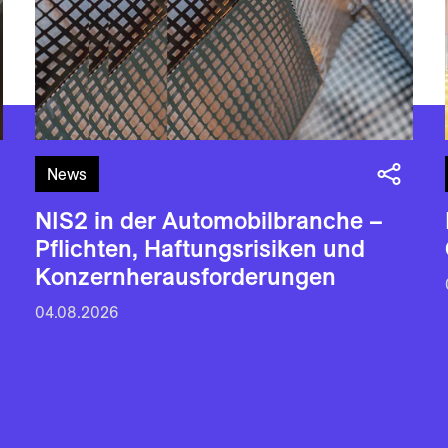
News
NIS2 in der Automobilbranche –
Pflichten, Haftungsrisiken und
Konzernherausforderungen
04.08.2026