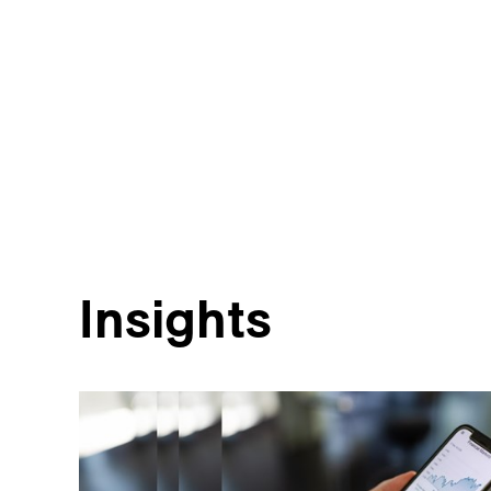
Insights