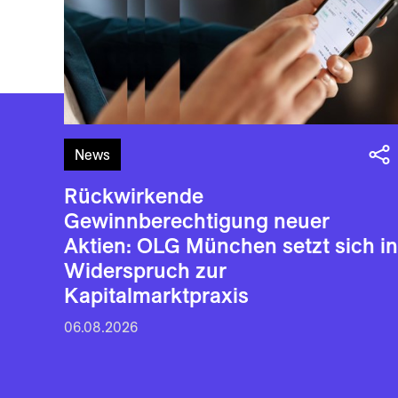
News
Rückwirkende
Gewinnberechtigung neuer
Aktien: OLG München setzt sich in
Widerspruch zur
Kapitalmarktpraxis
06.08.2026