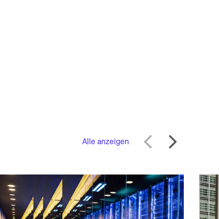
Alle anzeigen