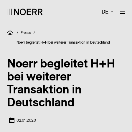
DE
Presse
/
/
Noerr begleitet H+H bei weiterer Transaktion in Deutschland
Noerr begleitet H+H
bei weiterer
Transaktion in
Deutschland
02.01.2020