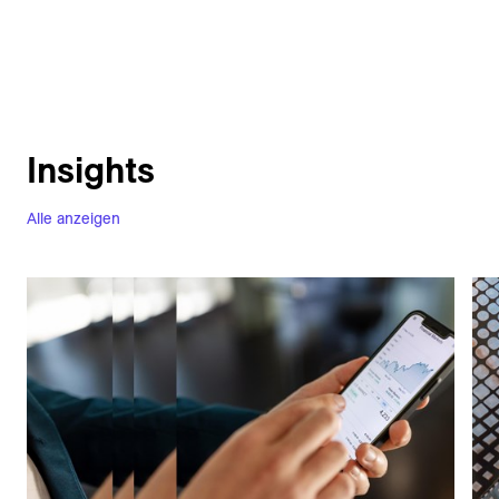
Insights
Alle anzeigen