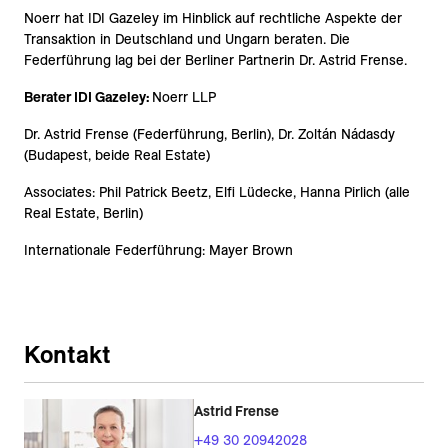
Noerr hat IDI Gazeley im Hinblick auf rechtliche Aspekte der
Transaktion in Deutschland und Ungarn beraten. Die
Federführung lag bei der Berliner Partnerin Dr. Astrid Frense.
Berater IDI Gazeley:
Noerr LLP
Dr. Astrid Frense (Federführung, Berlin), Dr. Zoltán Nádasdy
(Budapest, beide Real Estate)
Associates: Phil Patrick Beetz, Elfi Lüdecke, Hanna Pirlich (alle
Real Estate, Berlin)
Internationale Federführung: Mayer Brown
Kontakt
Astrid Frense
+49 30 20942028