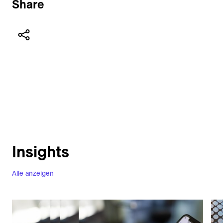
Share
Insights
Alle anzeigen