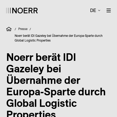
DE
Presse
/
/
Noerr berät IDI Gazeley bei Übernahme der Europa-Sparte durch
Global Logistic Properties
Noerr berät IDI
Gazeley bei
Übernahme der
Europa-Sparte durch
Global Logistic
Properties