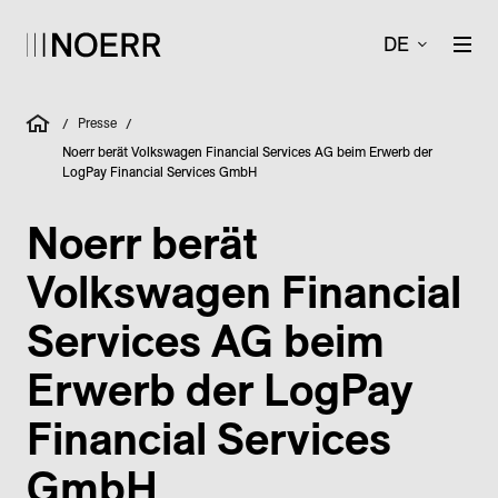
DE
Presse
/
/
Noerr berät Volkswagen Financial Services AG beim Erwerb der
LogPay Financial Services GmbH
Noerr berät
Volkswagen Financial
Services AG beim
Erwerb der LogPay
Financial Services
GmbH