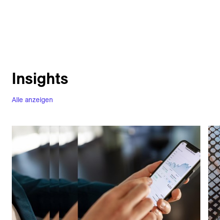
Insights
Alle anzeigen