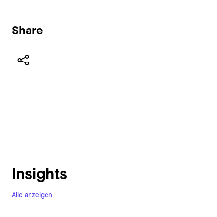
Share
Insights
Alle anzeigen