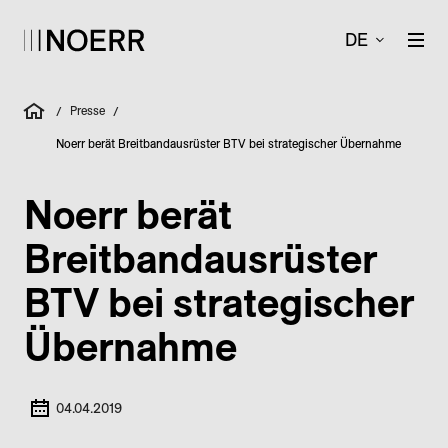
DE
Presse
/
/
Noerr berät Breitbandausrüster BTV bei strategischer Übernahme
Noerr berät
Breitbandausrüster
BTV bei strategischer
Übernahme
04.04.2019