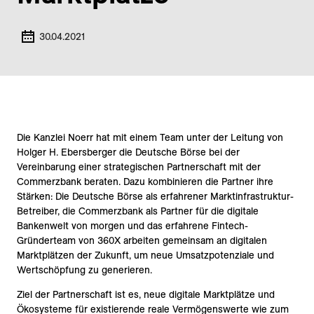
30.04.2021
Die Kanzlei Noerr hat mit einem Team unter der Leitung von
Holger H. Ebersberger die Deutsche Börse bei der
Vereinbarung einer strategischen Partnerschaft mit der
Commerzbank beraten. Dazu kombinieren die Partner ihre
Stärken: Die Deutsche Börse als erfahrener Marktinfrastruktur-
Betreiber, die Commerzbank als Partner für die digitale
Bankenwelt von morgen und das erfahrene Fintech-
Gründerteam von 360X arbeiten gemeinsam an digitalen
Marktplätzen der Zukunft, um neue Umsatzpotenziale und
Wertschöpfung zu generieren.
Ziel der Partnerschaft ist es, neue digitale Marktplätze und
Ökosysteme für existierende reale Vermögenswerte wie zum