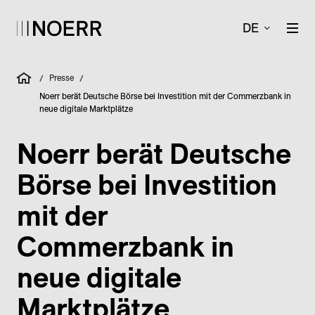
DE
Presse
/
/
Noerr berät Deutsche Börse bei Investition mit der Commerzbank in
neue digitale Marktplätze
Noerr berät Deutsche
Börse bei Investition
mit der
Commerzbank in
neue digitale
Marktplätze