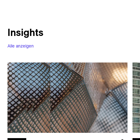
Insights
Alle anzeigen