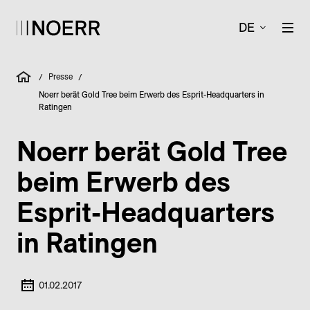
DE
Presse
/
/
Noerr berät Gold Tree beim Erwerb des Esprit-Headquarters in
Ratingen
Noerr berät Gold Tree
beim Erwerb des
Esprit-Headquarters
in Ratingen
01.02.2017