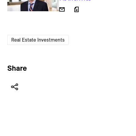
Real Estate Investments
Share