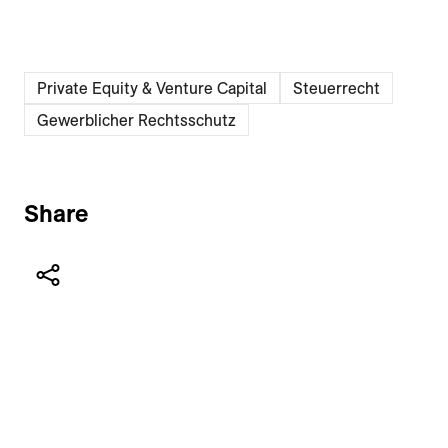
Private Equity & Venture Capital
Steuerrecht
Gewerblicher Rechtsschutz
Share