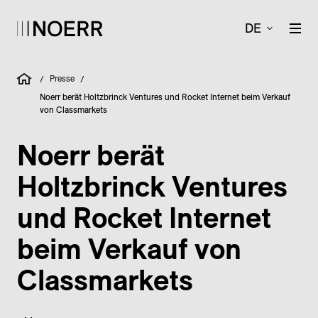
DE
Presse
/
/
Noerr berät Holtzbrinck Ventures und Rocket Internet beim Verkauf
von Classmarkets
Noerr berät
Holtzbrinck Ventures
und Rocket Internet
beim Verkauf von
Classmarkets