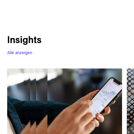
Insights
Alle anzeigen