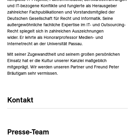
und IT-bezogene Konflikte und fungierte als Herausgeber
zahlreicher Fachpublikationen und Vorstandsmitglied der
Deutschen Gesellschaft für Recht und Informatik. Seine
außergewöhnliche fachliche Expertise im IT- und Outsourcing-
Recht spiegelt sich in zahlreichen Auszeichnungen
wider. Er lehrte als Honorarprofessor Medien- und
Internetrecht an der Universität Passau.
Mit seiner Zugewandtheit und seinem großen persönlichen
Einsatz hat er die Kultur unserer Kanzlei maßgeblich
mitgeprägt. Wir werden unseren Partner und Freund Peter
Bräutigam sehr vermissen.
Kontakt
Presse-Team