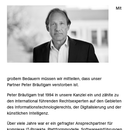
Mit
großem Bedauern müssen wir mitteilen, dass unser
Partner Peter Bräutigam verstorben ist.
Peter Bräutigam trat 1994 in unsere Kanzlei ein und zählte zu
den international führenden Rechtsexperten auf den Gebieten
des Informationstechnologierechts, der Digitalisierung und der
künstlichen Intelligenz.
Über viele Jahre war er ein gefragter Ansprechpartner für
komplexe IT-Projekte, Plattformmodelle, Softwareeinführungen