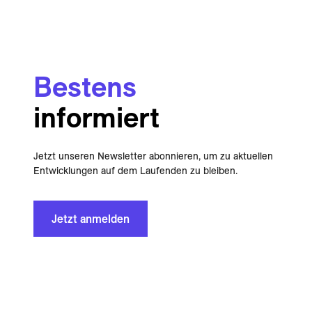
Bestens
informiert
Jetzt unseren Newsletter abonnieren, um zu aktuellen
Entwicklungen auf dem Laufenden zu bleiben.
Jetzt anmelden