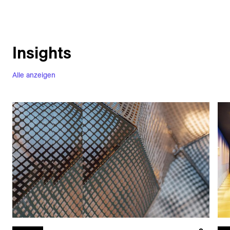
Insights
Alle anzeigen