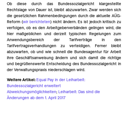
Ob diese durch das Bundessozialgericht klargestellte
Rechtslage von Dauer ist, bleibt abzuwarten. Zwar werden sich
die gesetzlichen Rahmenbedingungen durch die aktuelle AÜG-
Reform (
wir berichteten
) nicht ändern. Es ist jedoch kritisch zu
verfolgen, ob es den Arbeitgeberverbänden gelingen wird, die
hier maßgeblichen und derzeit typischen Regelungen zum
Anwendungsbereich der Tarifverträge in den
Tarifvertragsverhandlungen zu verteidigen. Ferner bleibt
abzuwarten, ob und wie schnell die Bundesagentur für Arbeit
ihre Geschäftsanweisung ändern und sich damit die richtige
und begrüßenswerte Entscheidung des Bundessozialgericht in
der Verwaltungspraxis niederschlagen wird.
Weitere Artikel:
Equal Pay in der Leiharbeit:
Bundessozialgericht erweitert
Abweichungsmöglichkeiten
;
Leiharbeit: Das sind die
Änderungen ab dem 1. April 2017