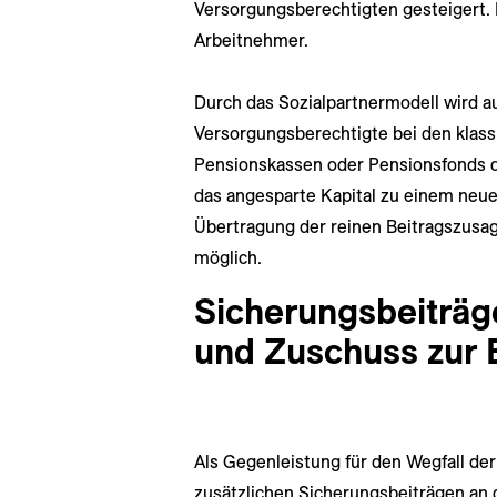
Versorgungsberechtigten gesteigert. 
Arbeitnehmer.
Durch das Sozialpartnermodell wird au
Versorgungsberechtigte bei den klass
Pensionskassen oder Pensionsfonds d
das angesparte Kapital zu einem neue
Übertragung der reinen Beitragszusag
möglich.
Sicherungsbeiträg
und Zuschuss zur
Als Gegenleistung für den Wegfall der
zusätzlichen Sicherungsbeiträgen an 