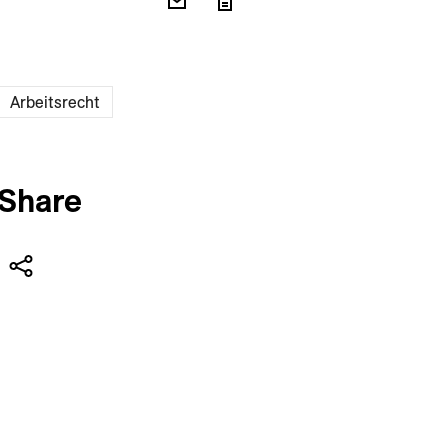
Arbeitsrecht
Share