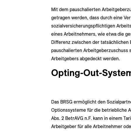
Mit dem pauschalierten Arbeitgeber
getragen werden, dass durch eine Ver
sozialversicherungspflichtigen Arbeit
eines Arbeitnehmers, wie etwa die ges
Differenz zwischen der tatsächlichen
pauschalierten Arbeitgeberzuschuss 
Arbeitgebers abgedeckt werden.
Opting-Out-Syste
Das BRSG ermöglicht den Sozialpartn
Optionssysteme für die betriebliche 
Abs. 2 BetrAVG n.F. kann in einem Tar
Arbeitgeber für alle Arbeitnehmer od