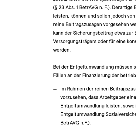
(§ 23 Abs. 1 BetrAVG n. F.). Derartige 
leisten, können und sollen jedoch von
reine Beitragszusagen vorgesehen we
kann der Sicherungsbeitrag etwa zur
Versorgungsträgers oder für eine kon
werden.
Bei der Entgeltumwandlung müssen si
Fällen an der Finanzierung der betrieb
Im Rahmen der reinen Beitragszusa
vorzusehen, dass Arbeitgeber ein
Entgeltumwandlung leisten, soweit
Entgeltumwandlung Sozialversiche
BetrAVG n.F.).