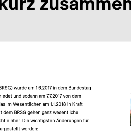
 kurz zusammen
BRSG) wurde am 1.6.2017 in dem Bundestag
chiedet und sodann am 7.7.2017 von dem
as im Wesentlichen am 1.1.2018 in Kraft
Mit dem BRSG gehen ganz wesentliche
t einher. Die wichtigsten Änderungen für
argestellt werden: