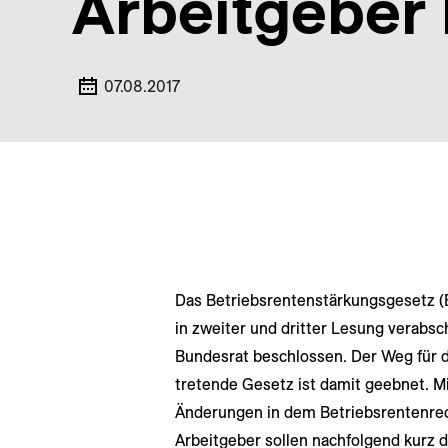
Arbeitgeber
07.08.2017
Das Betriebsrentenstärkungsgesetz (
in zweiter und dritter Lesung verabs
Bundesrat beschlossen. Der Weg für d
tretende Gesetz ist damit geebnet. 
Änderungen in dem Betriebsrentenrech
Arbeitgeber sollen nachfolgend kurz d