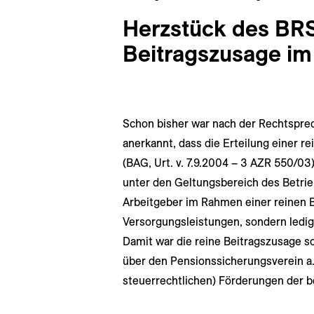
Herzstück des BRS
Beitragszusage im
Schon bisher war nach der Rechtspre
anerkannt, dass die Erteilung einer re
(BAG, Urt. v. 7.9.2004 – 3 AZR 550/03)
unter den Geltungsbereich des Betri
Arbeitgeber im Rahmen einer reinen B
Versorgungsleistungen, sondern ledigl
Damit war die reine Beitragszusage 
über den Pensionssicherungsverein a.G
steuerrechtlichen) Förderungen der b