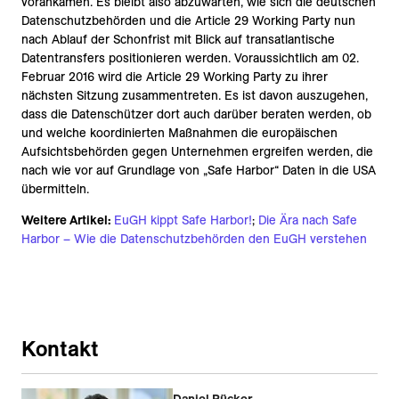
vorankämen. Es bleibt also abzuwarten, wie sich die deutschen
Datenschutzbehörden und die Article 29 Working Party nun
nach Ablauf der Schonfrist mit Blick auf transatlantische
Datentransfers positionieren werden. Voraussichtlich am 02.
Februar 2016 wird die Article 29 Working Party zu ihrer
nächsten Sitzung zusammentreten. Es ist davon auszugehen,
dass die Datenschützer dort auch darüber beraten werden, ob
und welche koordinierten Maßnahmen die europäischen
Aufsichtsbehörden gegen Unternehmen ergreifen werden, die
nach wie vor auf Grundlage von „Safe Harbor“ Daten in die USA
übermitteln.
Weitere Artikel:
EuGH kippt Safe Harbor!
;
Die Ära nach Safe
Harbor – Wie die Datenschutzbehörden den EuGH verstehen
Kontakt