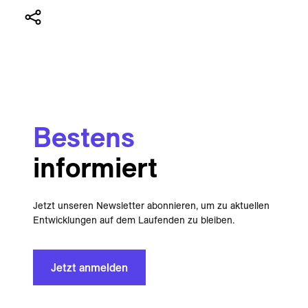
Bestens
informiert
Jetzt unseren Newsletter abonnieren, um zu aktuellen
Entwicklungen auf dem Laufenden zu bleiben.
Jetzt anmelden