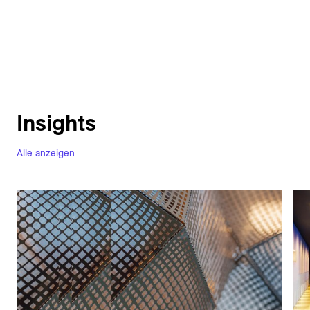
Insights
Alle anzeigen