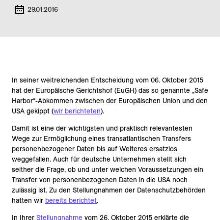
29.01.2016
In seiner weitreichenden Entscheidung vom 06. Oktober 2015
hat der Europäische Gerichtshof (EuGH) das so genannte „Safe
Harbor“-Abkommen zwischen der Europäischen Union und den
USA gekippt (
wir berichteten
).
Damit ist eine der wichtigsten und praktisch relevantesten
Wege zur Ermöglichung eines transatlantischen Transfers
personenbezogener Daten bis auf Weiteres ersatzlos
weggefallen. Auch für deutsche Unternehmen stellt sich
seither die Frage, ob und unter welchen Voraussetzungen ein
Transfer von personenbezogenen Daten in die USA noch
zulässig ist. Zu den Stellungnahmen der Datenschutzbehörden
hatten wir
bereits berichtet
.
In Ihrer
Stellungnahme
vom 26. Oktober 2015 erklärte die