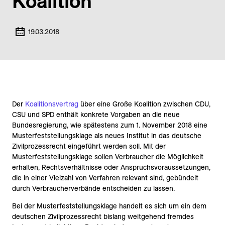
Koalition
19.03.2018
Der
Koalitionsvertrag
über eine Große Koalition zwischen CDU,
CSU und SPD enthält konkrete Vorgaben an die neue
Bundesregierung, wie spätestens zum 1. November 2018 eine
Musterfeststellungsklage als neues Institut in das deutsche
Zivilprozessrecht eingeführt werden soll. Mit der
Musterfeststellungsklage sollen Verbraucher die Möglichkeit
erhalten, Rechtsverhältnisse oder Anspruchsvoraussetzungen,
die in einer Vielzahl von Verfahren relevant sind, gebündelt
durch Verbraucherverbände entscheiden zu lassen.
Bei der Musterfeststellungsklage handelt es sich um ein dem
deutschen Zivilprozessrecht bislang weitgehend fremdes