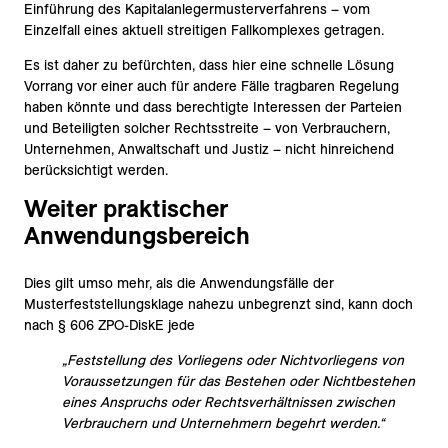
Einführung des Kapitalanlegermusterverfahrens – vom
Einzelfall eines aktuell streitigen Fallkomplexes getragen.
Es ist daher zu befürchten, dass hier eine schnelle Lösung
Vorrang vor einer auch für andere Fälle tragbaren Regelung
haben könnte und dass berechtigte Interessen der Parteien
und Beteiligten solcher Rechtsstreite – von Verbrauchern,
Unternehmen, Anwaltschaft und Justiz – nicht hinreichend
berücksichtigt werden.
Weiter praktischer
Anwendungsbereich
Dies gilt umso mehr, als die Anwendungsfälle der
Musterfeststellungsklage nahezu unbegrenzt sind, kann doch
nach § 606 ZPO-DiskE jede
„Feststellung des Vorliegens oder Nichtvorliegens von
Voraussetzungen für das Bestehen oder Nichtbestehen
eines Anspruchs oder Rechtsverhältnissen zwischen
Verbrauchern und Unternehmern begehrt werden.“