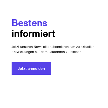
Bestens
informiert
Jetzt unseren Newsletter abonnieren, um zu aktuellen
Entwicklungen auf dem Laufenden zu bleiben.
Jetzt anmelden