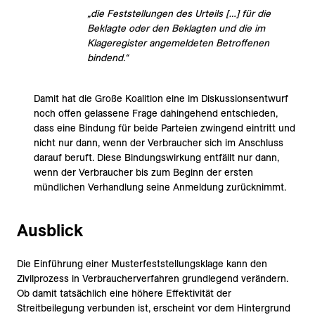
„die Feststellungen des Urteils […] für die
Beklagte oder den Beklagten und die im
Klageregister angemeldeten Betroffenen
bindend.“
Damit hat die Große Koalition eine im Diskussionsentwurf
noch offen gelassene Frage dahingehend entschieden,
dass eine Bindung für beide Parteien zwingend eintritt und
nicht nur dann, wenn der Verbraucher sich im Anschluss
darauf beruft. Diese Bindungswirkung entfällt nur dann,
wenn der Verbraucher bis zum Beginn der ersten
mündlichen Verhandlung seine Anmeldung zurücknimmt.
Ausblick
Die Einführung einer Musterfeststellungsklage kann den
Zivilprozess in Verbraucherverfahren grundlegend verändern.
Ob damit tatsächlich eine höhere Effektivität der
Streitbeilegung verbunden ist, erscheint vor dem Hintergrund