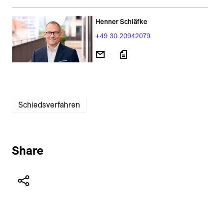
Henner Schläfke
+49 30 20942079
Schiedsverfahren
Share