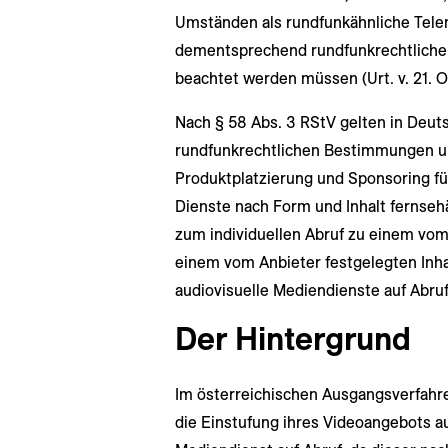
Umständen als rundfunkähnliche Tele
dementsprechend rundfunkrechtliche
beachtet werden müssen (Urt. v. 21. O
Nach § 58 Abs. 3 RStV gelten in Deu
rundfunkrechtlichen Bestimmungen u.
Produktplatzierung und Sponsoring fü
Dienste nach Form und Inhalt fernseh
zum individuellen Abruf zu einem vo
einem vom Anbieter festgelegten Inhal
audiovisuelle Mediendienste auf Abruf
Der Hintergrund
Im österreichischen Ausgangsverfahre
die Einstufung ihres Videoangebots au