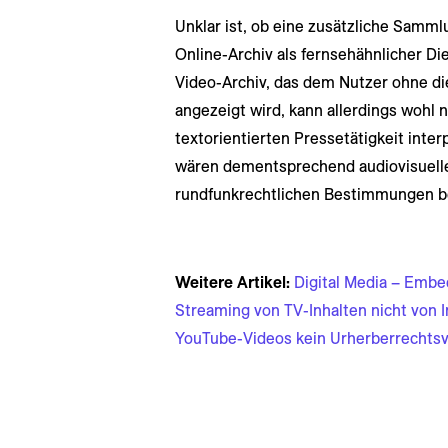
Unklar ist, ob eine zusätzliche Samm
Online-Archiv als fernsehähnlicher Die
Video-Archiv, das dem Nutzer ohne d
angezeigt wird, kann allerdings wohl 
textorientierten Pressetätigkeit inter
wären dementsprechend audiovisuelle
rundfunkrechtlichen Bestimmungen b
Weitere Artikel:
Digital Media – Embe
Streaming von TV-Inhalten nicht von 
YouTube-Videos kein Urherberrechts