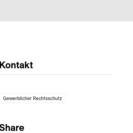
Kontakt
Gewerblicher Rechtsschutz
Share