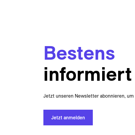
Bestens
informiert
Jetzt unseren Newsletter abonnieren, um 
Jetzt anmelden