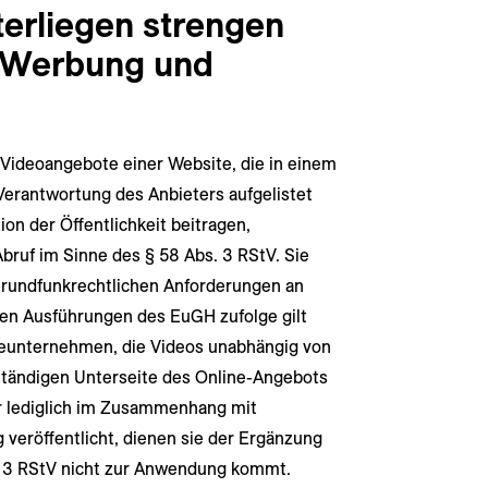
erliegen strengen
 Werbung und
 Videoangebote einer Website, die in einem
Verantwortung des Anbieters aufgelistet
on der Öffentlichkeit beitragen,
bruf im Sinne des § 58 Abs. 3 RStV. Sie
rundfunkrechtlichen Anforderungen an
en Ausführungen des EuGH zufolge gilt
seunternehmen, die Videos unabhängig von
nständigen Unterseite des Online-Angebots
r lediglich im Zusammenhang mit
 veröffentlicht, dienen sie der Ergänzung
s. 3 RStV nicht zur Anwendung kommt.