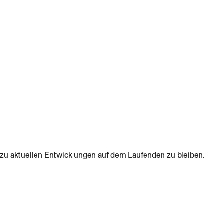
zu aktuellen Entwicklungen auf dem Laufenden zu bleiben.