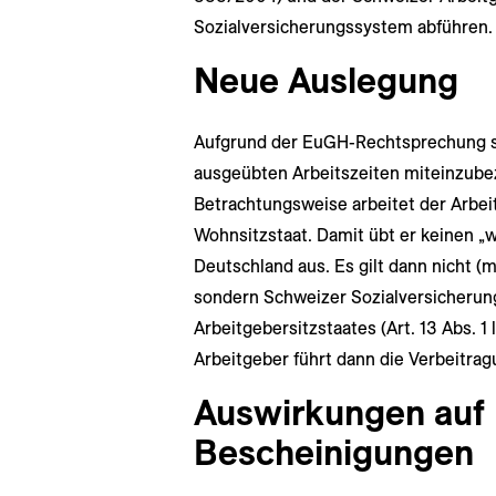
Sozialversicherungssystem abführen.
Neue Auslegung
Aufgrund der EuGH-Rechtsprechung si
ausgeübten Arbeitszeiten miteinzubez
Betrachtungsweise arbeitet der Arbe
Wohnsitzstaat. Damit übt er keinen „w
Deutschland aus. Es gilt dann nicht (
sondern Schweizer Sozialversicherung
Arbeitgebersitzstaates (Art. 13 Abs. 1 
Arbeitgeber führt dann die Verbeitra
Auswirkungen auf 
Bescheinigungen