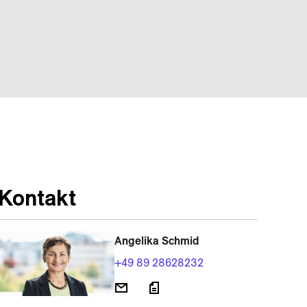
Kontakt
Angelika Schmid
+49 89 28628232