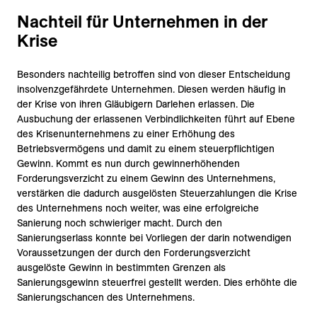
Nachteil für Unternehmen in der
Krise
Besonders nachteilig betroffen sind von dieser Entscheidung
insolvenzgefährdete Unternehmen. Diesen werden häufig in
der Krise von ihren Gläubigern Darlehen erlassen. Die
Ausbuchung der erlassenen Verbindlichkeiten führt auf Ebene
des Krisenunternehmens zu einer Erhöhung des
Betriebsvermögens und damit zu einem steuerpflichtigen
Gewinn. Kommt es nun durch gewinnerhöhenden
Forderungsverzicht zu einem Gewinn des Unternehmens,
verstärken die dadurch ausgelösten Steuerzahlungen die Krise
des Unternehmens noch weiter, was eine erfolgreiche
Sanierung noch schwieriger macht. Durch den
Sanierungserlass konnte bei Vorliegen der darin notwendigen
Voraussetzungen der durch den Forderungsverzicht
ausgelöste Gewinn in bestimmten Grenzen als
Sanierungsgewinn steuerfrei gestellt werden. Dies erhöhte die
Sanierungschancen des Unternehmens.