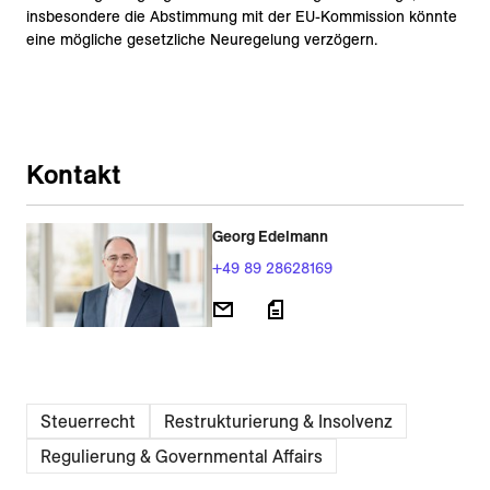
insbesondere die Abstimmung mit der EU-Kommission könnte
eine mögliche gesetzliche Neuregelung verzögern.
Kontakt
Georg Edelmann
+49 89 28628169
Steuerrecht
Restrukturierung & Insolvenz
Regulierung & Governmental Affairs