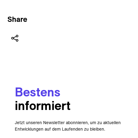
Share
Bestens
informiert
Jetzt unseren Newsletter abonnieren, um zu aktuellen
Entwicklungen auf dem Laufenden zu bleiben.