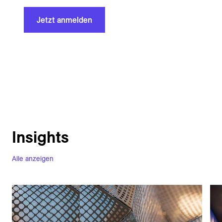
Jetzt anmelden
Insights
Alle anzeigen