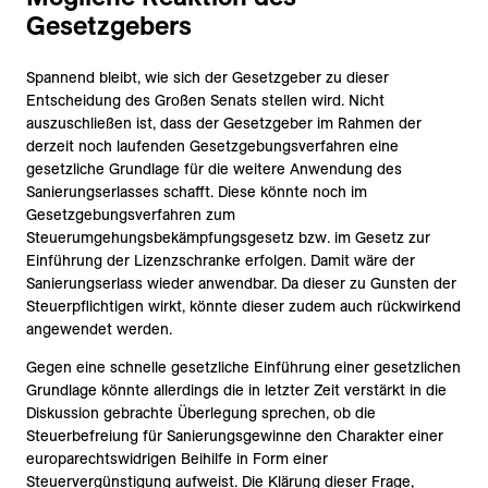
Gesetzgebers
Spannend bleibt, wie sich der Gesetzgeber zu dieser
Entscheidung des Großen Senats stellen wird. Nicht
auszuschließen ist, dass der Gesetzgeber im Rahmen der
derzeit noch laufenden Gesetzgebungsverfahren eine
gesetzliche Grundlage für die weitere Anwendung des
Sanierungserlasses schafft. Diese könnte noch im
Gesetzgebungsverfahren zum
Steuerumgehungsbekämpfungsgesetz bzw. im Gesetz zur
Einführung der Lizenzschranke erfolgen. Damit wäre der
Sanierungserlass wieder anwendbar. Da dieser zu Gunsten der
Steuerpflichtigen wirkt, könnte dieser zudem auch rückwirkend
angewendet werden.
Gegen eine schnelle gesetzliche Einführung einer gesetzlichen
Grundlage könnte allerdings die in letzter Zeit verstärkt in die
Diskussion gebrachte Überlegung sprechen, ob die
Steuerbefreiung für Sanierungsgewinne den Charakter einer
europarechtswidrigen Beihilfe in Form einer
Steuervergünstigung aufweist. Die Klärung dieser Frage,