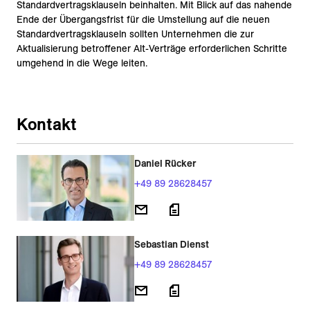
Standardvertragsklauseln beinhalten. Mit Blick auf das nahende
Ende der Übergangsfrist für die Umstellung auf die neuen
Standardvertragsklauseln sollten Unternehmen die zur
Aktualisierung betroffener Alt-Verträge erforderlichen Schritte
umgehend in die Wege leiten.
Kontakt
Daniel Rücker
+49 89 28628457
Sebastian Dienst
+49 89 28628457