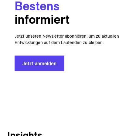
Bestens
informiert
Jetzt unseren Newsletter abonnieren, um zu aktuellen
Entwicklungen auf dem Laufenden zu bleiben.
Jetzt anmelden
Insights