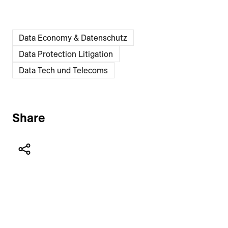
Data Economy & Daten­schutz
Data Protection Litigation
Data Tech und Telecoms
Share