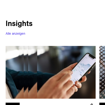
Insights
Alle anzeigen