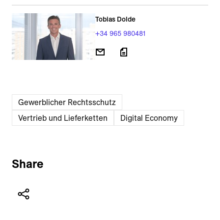
Tobias Dolde
+34 965 980481
Gewerblicher Rechtsschutz
Vertrieb und Lieferketten
Digital Economy
Share