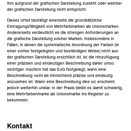
ihm aufgrund der grafischen Darstellung zusteht oder welcher
der grafischen Darstellung nicht entspricht.
Dieses Urteil bestätigt einerseits die grundsätzliche
Eintragungsfähigkeit von Mehrfarbmarken als Unionsmarken.
Andererseits verdeutlicht es die strengen Anforderungen an
die grafische Darstellung solcher Marken. Insbesondere in
Fällen, in denen die systematische Anordnung der Farben (in
einer vorher festgelegten und beständigen Weise) nicht aus
der grafischen Darstellung ersichtlich ist, ist die Hinzufügung
einer präzisen und eindeutigen Beschreibung daher umso
wichtiger. Insofern hat das EuG festgelegt, wann eine
Beschreibung
nicht
als hinreichend präzise und eindeutig
anzusehen ist. Wann eine Beschreibung dies
ist
, erscheint
jedoch weiterhin unklar. In der Praxis bleibt es damit schwierig,
eine Mehrfarbenmarke als Unionsmarke ins Register zu
bekommen.
Kontakt