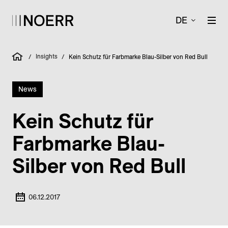
DE
Insights
/
/
Kein Schutz für Farbmarke Blau-Silber von Red Bull
News
Kein Schutz für
Farbmarke Blau-
Silber von Red Bull
06.12.2017