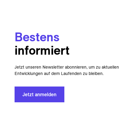
Bestens
informiert
Jetzt unseren Newsletter abonnieren, um zu aktuellen
Entwicklungen auf dem Laufenden zu bleiben.
Jetzt anmelden