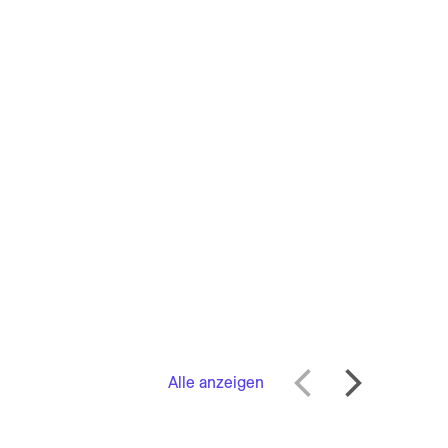
Alle anzeigen