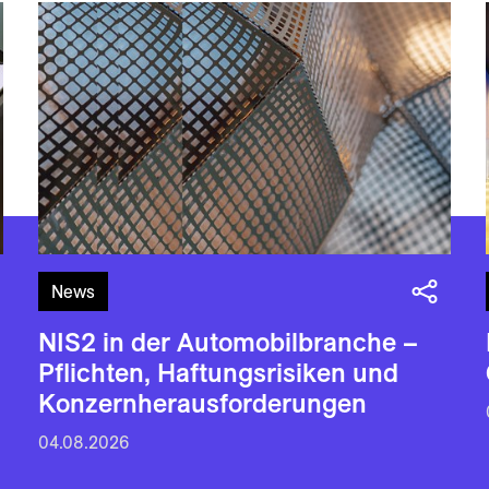
News
NIS2 in der Automobilbranche –
Pflichten, Haftungsrisiken und
Konzernherausforderungen
04.08.2026