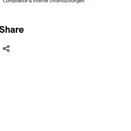
Compliance & Interne Untersuchungen
Share