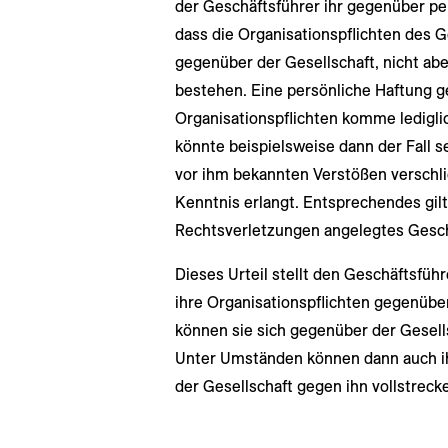
der Geschäftsführer ihr gegenüber per
dass die Organisationspflichten des G
gegenüber der Gesellschaft, nicht ab
bestehen. Eine persönliche Haftung g
Organisationspflichten komme lediglic
könnte beispielsweise dann der Fall 
vor ihm bekannten Verstößen verschli
Kenntnis erlangt. Entsprechendes gilt
Rechtsverletzungen angelegtes Gesch
Dieses Urteil stellt den Geschäftsführ
ihre Organisationspflichten gegenüber
können sie sich gegenüber der Gesell
Unter Umständen können dann auch ih
der Gesellschaft gegen ihn vollstreck