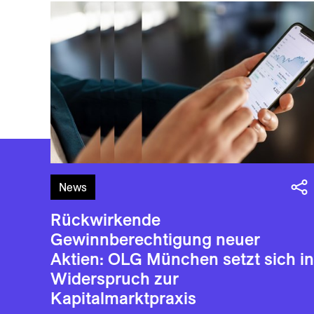
News
Rückwirkende
Gewinnberechtigung neuer
Aktien: OLG München setzt sich in
Widerspruch zur
Kapitalmarktpraxis