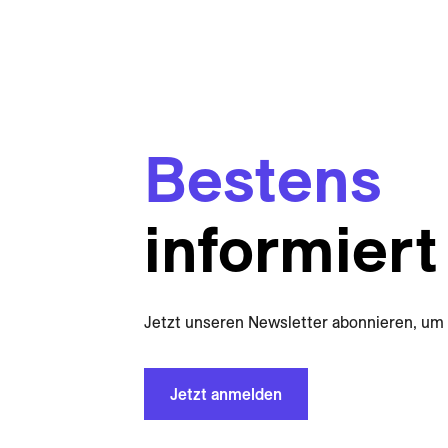
Bestens
informiert
Jetzt unseren Newsletter abonnieren, um 
Jetzt anmelden