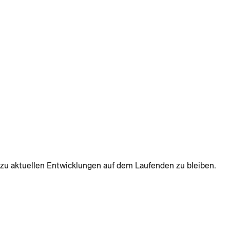
zu aktuellen Entwicklungen auf dem Laufenden zu bleiben.