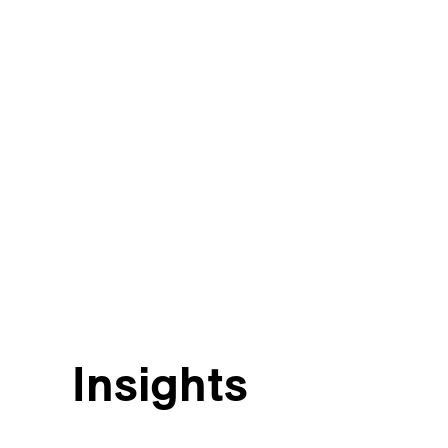
Insights