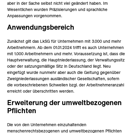
aber in der Sache selbst nicht viel geändert haben. Im
Wesentlichen wurden Präzisierungen und sprachliche
Anpassungen vorgenommen.
Anwendungsbereich
Zunächst gilt das LkSG für Unternehmen mit 3.000 und mehr
Arbeitnehmern. Ab dem 01.01.2024 trifft es auch Unternehmen
mit 1.000 Arbeitnehmern und mehr. Voraussetzung ist, dass die
Hauptverwaltung, die Hauptniederlassung, der Verwaltungssitz
oder der satzungsmäßige Sitz in Deutschland liegt. Neu
eingefügt wurde nunmehr aber auch die Geltung gegenüber
Zweigniederlassungen ausländischer Gesellschaften, sofern
die vorbeschriebenen Schwellen bzgl. der Arbeitnehmeranzahl
erreicht oder überschritten werden.
Erweiterung der umweltbezogenen
Pflichten
Die von den Unternehmen einzuhaltenden
menschenrechtsbezogenen und umweltbezogenen Pflichten