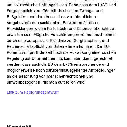
um zivilrechtliche Haftungsrisiken. Denn nach dem LkSG sind
Sorgfaltspflichtverstöße mit drastischen Zwangs- und
Bußgeldern und dem Ausschluss von öffentlichen
Vergabeverfahren sanktioniert. Es werden ähnliche
Entwicklungen wie im Kartellrecht und Datenschutzrecht zu
erwarten sein. Mögliche Verschärfungen können noch einmal
durch eine europäische Richtlinie zur Sorgfaltspflicht und
Rechenschaftspflicht von Unternehmen kommen. Die EU-
Kommission prüft derzeit noch die Auswirkung einer solchen
Regelung auf Unternehmen. Es kann aber damit gerechnet
werden, dass auch die EU dem LkSG entsprechende und
möglicherweise noch darüberhinausgehende Anforderungen
an die Beachtung von menschenrechtlichen und
umweltbezogenen Pflichten aufstellen wird.
Link zum Regierungsentwurf