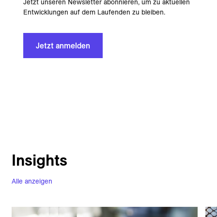
Jetzt unseren Newsletter abonnieren, um zu aktuellen
Entwicklungen auf dem Laufenden zu bleiben.
Jetzt anmelden
Insights
Alle anzeigen