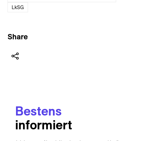
LkSG
Share
Bestens
informiert