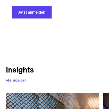
Jetzt anmelden
Insights
Alle anzeigen