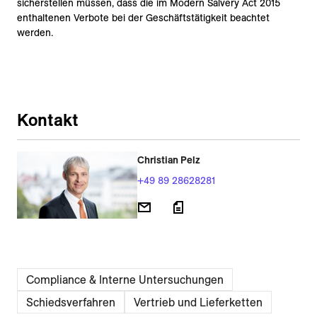
sicherstellen müssen, dass die im Modern Salvery Act 2015
enthaltenen Verbote bei der Geschäftstätigkeit beachtet
werden.
Kontakt
Christian Pelz
+49 89 28628281
Compliance & Interne Untersuchungen
Schiedsverfahren
Vertrieb und Lieferketten