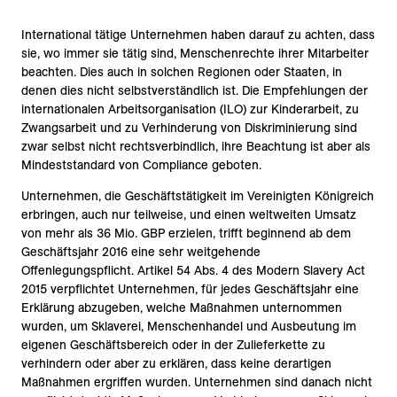
International tätige Unternehmen haben darauf zu achten, dass
sie, wo immer sie tätig sind, Menschenrechte ihrer Mitarbeiter
beachten. Dies auch in solchen Regionen oder Staaten, in
denen dies nicht selbstverständlich ist. Die Empfehlungen der
internationalen Arbeitsorganisation (ILO) zur Kinderarbeit, zu
Zwangsarbeit und zu Verhinderung von Diskriminierung sind
zwar selbst nicht rechtsverbindlich, ihre Beachtung ist aber als
Mindeststandard von Compliance geboten.
Unternehmen, die Geschäftstätigkeit im Vereinigten Königreich
erbringen, auch nur teilweise, und einen weltweiten Umsatz
von mehr als 36 Mio. GBP erzielen, trifft beginnend ab dem
Geschäftsjahr 2016 eine sehr weitgehende
Offenlegungspflicht. Artikel 54 Abs. 4 des Modern Slavery Act
2015 verpflichtet Unternehmen, für jedes Geschäftsjahr eine
Erklärung abzugeben, welche Maßnahmen unternommen
wurden, um Sklaverei, Menschenhandel und Ausbeutung im
eigenen Geschäftsbereich oder in der Zulieferkette zu
verhindern oder aber zu erklären, dass keine derartigen
Maßnahmen ergriffen wurden. Unternehmen sind danach nicht