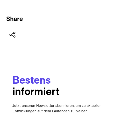
Share
Bestens
informiert
Jetzt unseren Newsletter abonnieren, um zu aktuellen
Entwicklungen auf dem Laufenden zu bleiben.