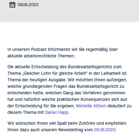
09.06.2023
In unserem Podcast informieren wir Sie regelmäßig über
aktuelle arbeitsrechtliche Themen.
Die aktuelle Entscheidung des Bundesarbeitsgerichts zum
Thema „Gleicher Lohn für gleiche Arbeit“ in der Leiharbeit ist
Thema der heutigen Ausgabe. Wir möchten Ihnen aufzeigen,
welche grundlegenden Fragen das Bundesarbeitsgericht zu
entscheiden hatte, welchen Gang das Verfahren genommen
hat und natürlich welche praktischen Konsequenzen sich aus
der Entscheidung für Sie ergeben.
Michelle Althen
diskutiert zu
diesem Thema mit
Daniel Happ
.
Wir wünschen Ihnen viel Spaß beim Zuhören und empfehlen
Ihnen dazu auch unseren Newsbeitrag vom
05.06.2023
.