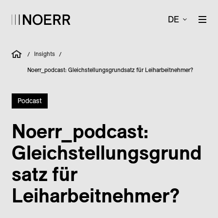
DE
Insights
/
/
Noerr_podcast: Gleichstellungsgrundsatz für Leiharbeitnehmer?
Podcast
Noerr_podcast:
Gleichstellungsgrund
satz für
Leiharbeitnehmer?