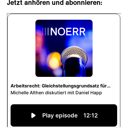
Jetzt anhören und abonnieren: