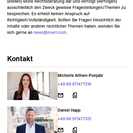
(stellen) keine Rechtsberatung dar und verfolgt (verfolgen)
ausschließlich den Zweck gewisse Fragestellungen/Themen zu
besprechen. Es erhebt keinen Anspruch auf
Richtigkeit/Vollständigkeit. Sollten Sie Fragen hinsichtlich der
Inhalte oder anderer rechtlicher Themen haben, wenden Sie
sich gerne an
news@noerr.com
.
Kontakt
Michelle Althen-Punjabi
+49 69 971477216
Daniel Happ
+49 69 971477331