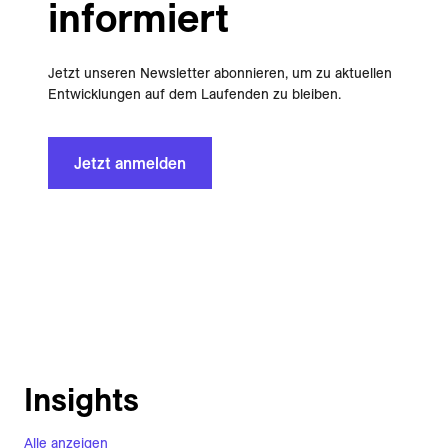
informiert
Jetzt unseren Newsletter abonnieren, um zu aktuellen
Entwicklungen auf dem Laufenden zu bleiben.
Jetzt anmelden
Insights
Alle anzeigen