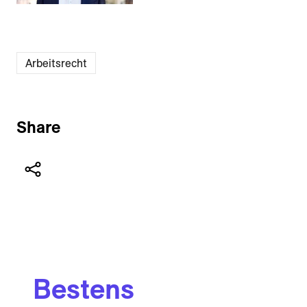
Arbeitsrecht
Share
Bestens