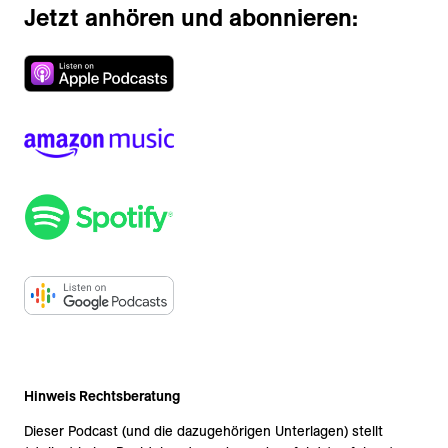
Jetzt anhören und abonnieren:
Hinweis Rechtsberatung
Dieser Podcast (und die dazugehörigen Unterlagen) stellt