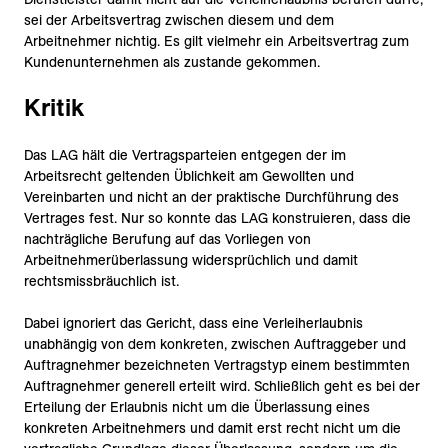
sei der Arbeitsvertrag zwischen diesem und dem
Arbeitnehmer nichtig. Es gilt vielmehr ein Arbeitsvertrag zum
Kundenunternehmen als zustande gekommen.
Kritik
Das LAG hält die Vertragsparteien entgegen der im
Arbeitsrecht geltenden Üblichkeit am Gewollten und
Vereinbarten und nicht an der praktische Durchführung des
Vertrages fest. Nur so konnte das LAG konstruieren, dass die
nachträgliche Berufung auf das Vorliegen von
Arbeitnehmerüberlassung widersprüchlich und damit
rechtsmissbräuchlich ist.
Dabei ignoriert das Gericht, dass eine Verleiherlaubnis
unabhängig von dem konkreten, zwischen Auftraggeber und
Auftragnehmer bezeichneten Vertragstyp einem bestimmten
Auftragnehmer generell erteilt wird. Schließlich geht es bei der
Erteilung der Erlaubnis nicht um die Überlassung eines
konkreten Arbeitnehmers und damit erst recht nicht um die