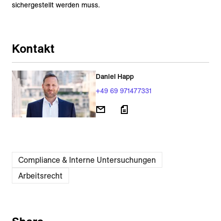
sichergestellt werden muss.
Kontakt
Daniel Happ
+49 69 971477331
Compliance & Interne Untersuchungen
Arbeitsrecht