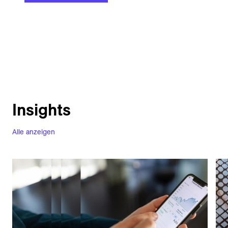
Insights
Alle anzeigen