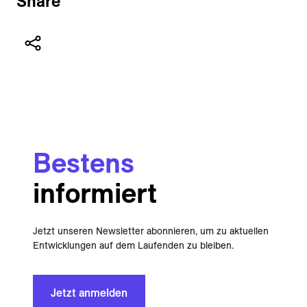
Share
Bestens
informiert
Jetzt unseren Newsletter abonnieren, um zu aktuellen
Entwicklungen auf dem Laufenden zu bleiben.
Jetzt anmelden