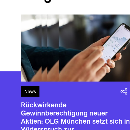
News
Rückwirkende
Gewinnberechtigung neuer
Aktien: OLG München setzt sich in
Widerspruch zur