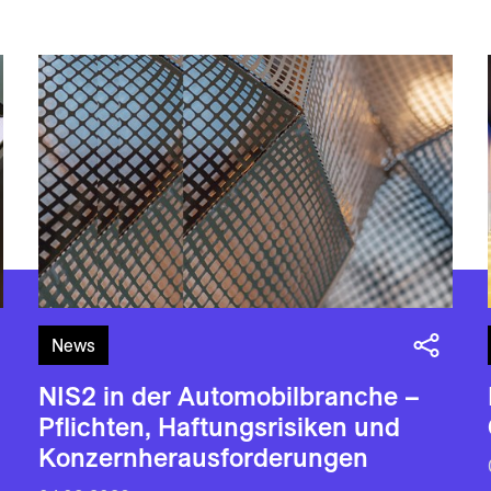
News
NIS2 in der Automobilbranche –
Pflichten, Haftungsrisiken und
Konzernherausforderungen