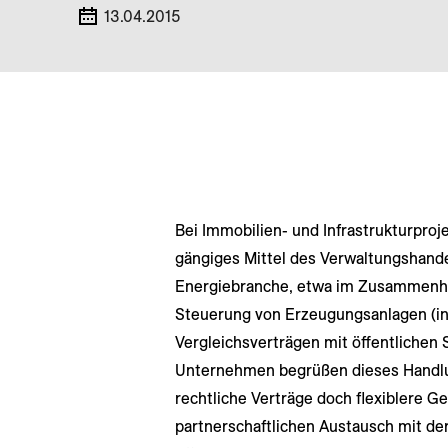
13.04.2015
Bei Immobilien- und Infrastrukturproje
gängiges Mittel des Verwaltungshandel
Energiebranche, etwa im Zusammenha
Steuerung von Erzeugungsanlagen (in
Vergleichsverträgen mit öffentlichen 
Unternehmen begrüßen dieses Handlun
rechtliche Verträge doch flexiblere 
partnerschaftlichen Austausch mit de