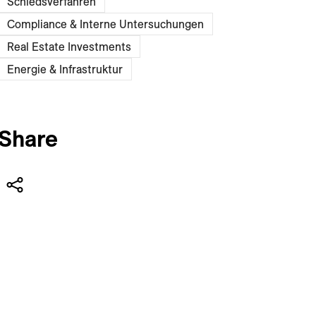
Schiedsverfahren
Compliance & Interne Untersuchungen
Real Estate Investments
Energie & Infrastruktur
Share