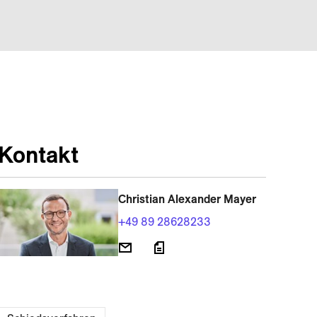
Kontakt
Christian Alexander Mayer
+49 89 28628233