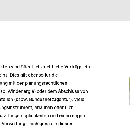
kten sind öffentlich-rechtliche Verträge ein
ns. Dies gilt ebenso für die
ng mit der planungsrechtlichen
sb. Windenergie) oder dem Abschluss von
Stellen (bspw. Bundesnetzagentur). Viele
gsinstrument, erlauben öffentlich-
Gestaltungsmöglichkeiten und einen engen
r Verwaltung. Doch genau in diesem