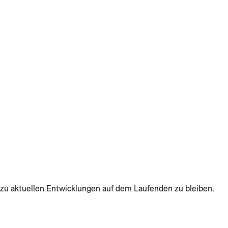
zu aktuellen Entwicklungen auf dem Laufenden zu bleiben.