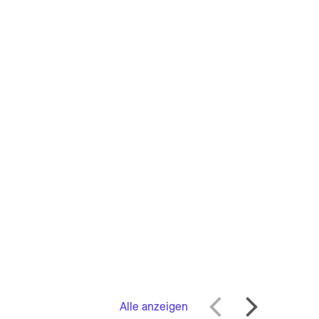
Alle anzeigen