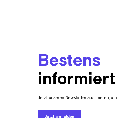
Bestens
informiert
Jetzt unseren Newsletter abonnieren, um 
Jetzt anmelden