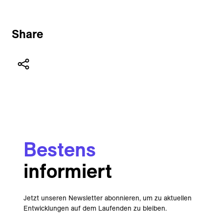
Share
Bestens
informiert
Jetzt unseren Newsletter abonnieren, um zu aktuellen
Entwicklungen auf dem Laufenden zu bleiben.