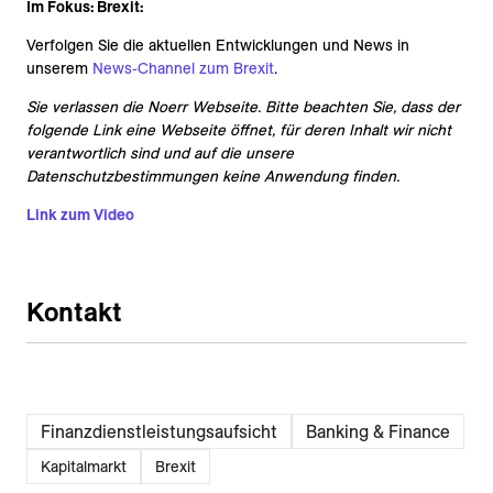
Im Fokus: Brexit:
Verfolgen Sie die aktuellen Entwicklungen und News in
unserem
News-Channel zum Brexit
.
Sie verlassen die Noerr Webseite. Bitte beachten Sie, dass der
folgende Link eine Webseite öffnet, für deren Inhalt wir nicht
verantwortlich sind und auf die unsere
Datenschutzbestimmungen keine Anwendung finden.
Link zum Video
Kontakt
Finanzdienstleistungsaufsicht
Banking & Finance
Kapitalmarkt
Brexit