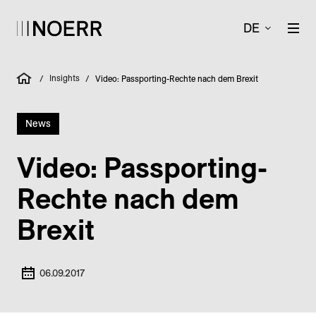
DE
Insights
/
/
Video: Passporting-Rechte nach dem Brexit
News
Video: Passporting-
Rechte nach dem
Brexit
06.09.2017