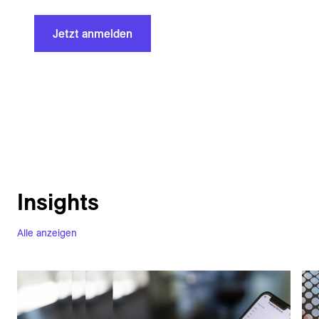
Jetzt anmelden
Insights
Alle anzeigen