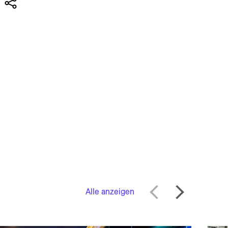
Alle anzeigen