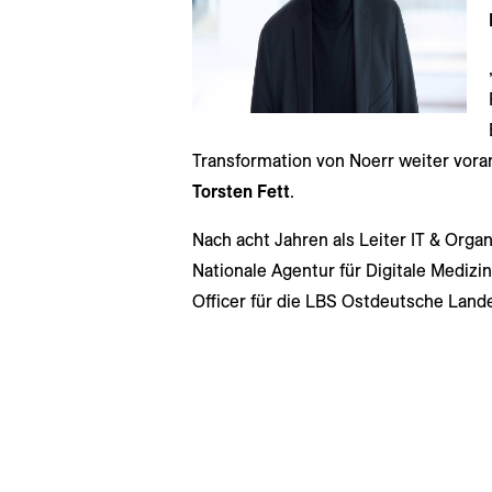
Transformation von Noerr weiter vora
Torsten Fett
.
Nach acht Jahren als Leiter IT & Org
Nationale Agentur für Digitale Medizin
Officer für die LBS Ostdeutsche Land