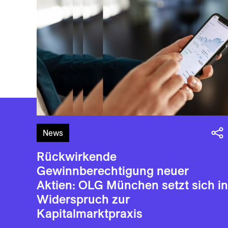
News
Rückwirkende
Gewinnberechtigung neuer
Aktien: OLG München setzt sich in
Widerspruch zur
Kapitalmarktpraxis