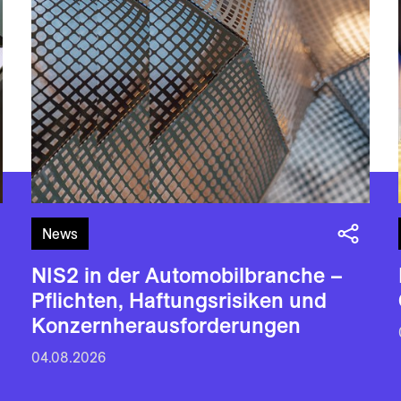
News
NIS2 in der Automobilbranche –
Pflichten, Haftungsrisiken und
Konzernherausforderungen
04.08.2026