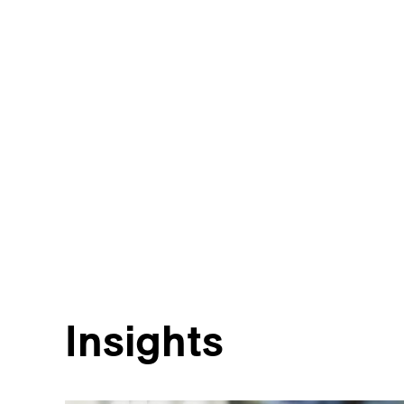
Insights