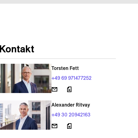
Kontakt
Torsten Fett
+49 69 971477252
Alexander Ritvay
+49 30 20942163