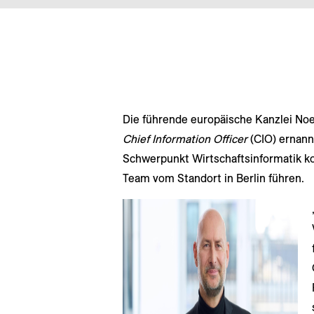
Die führende europäische Kanzlei Noe
Chief Information Officer
(CIO) ernann
Schwerpunkt Wirtschaftsinformatik k
Team vom Standort in Berlin führen.