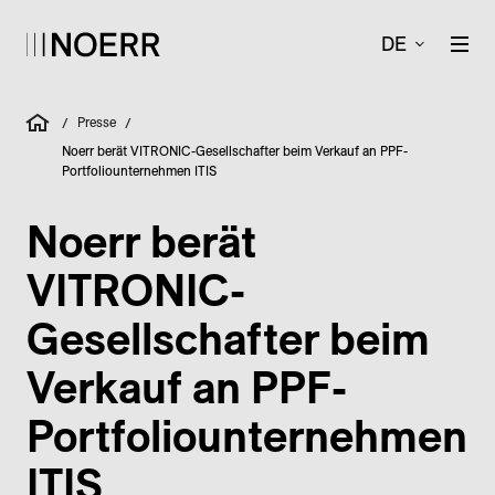
DE
Presse
/
/
Noerr berät VITRONIC-Gesellschafter beim Verkauf an PPF-
Portfoliounternehmen ITIS
Noerr berät
VITRONIC-
Gesellschafter beim
Verkauf an PPF-
Portfoliounternehmen
ITIS