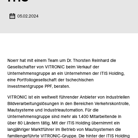
05.02.2024
Noerr hat mit einem Team um Dr. Thorsten Reinhard die
Gesellschafter von VITRONIC beim Verkauf der
Unternehmensgruppe an ein Unternehmen der ITIS Holding,
eine Portfoliogesellschaft der tschechischen
Investmentgruppe PPF, beraten.
VITRONIC ist ein weltweit führender Anbieter von industriellen
Bildverarbeitungslösungen in den Bereichen Verkehrskontrolle,
Mautsysteme und Industrieautomation. Für die
Unternehmensgruppe sind mehr als 1.400 Mitarbeitende in
über 80 Ländern tätig. Mit der ITIS Holding übernimmt ein
langjähriger Marktführer im Betrieb von Mautsystemen die
familiengeführte VITRONIC-Gruppe. Die hinter der ITIS Holding