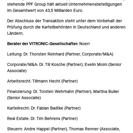
stehende PPF Group hält aktuell Unternehmensbeteiligungen
im Gesamtwert von 43,5 Milliarden Euro.
Der Abschluss der Transaktion steht unter dem Vorbehalt der
Prüfung durch die Kartellbehörden in Deutschland und anderen
Ländern.
Berater der VITRONIC-Gesellschafter:
Noerr
Leitung: Dr. Thorsten Reinhard (Partner, Corporate/M&A)
Corporate/M&A: Dr. Till Kosche (Partner), Evelin Moini (Senior
Associate)
Arbeitsrecht: Tillmann Hecht (Partner)
Finanzierung: Dr. Torsten Wehrhahn (Partner), Martina Buller
(Senior Associate)
Kartellrecht: Dr. Fabian Badtke (Partner)
Real Estate: Dr. Tim Behrens (Partner)
Steuern: Andre Happel (Partner), Thomas Renner (Associate,