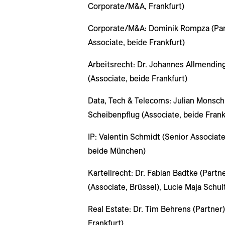
Corporate/M&A, Frankfurt)
Corporate/M&A: Dominik Rompza (Partn
Associate, beide Frankfurt)
Arbeitsrecht: Dr. Johannes Allmending
(Associate, beide Frankfurt)
Data, Tech & Telecoms: Julian Monschk
Scheibenpflug (Associate, beide Frank
IP: Valentin Schmidt (Senior Associate
beide München)
Kartellrecht: Dr. Fabian Badtke (Partn
(Associate, Brüssel), Lucie Maja Schul
Real Estate: Dr. Tim Behrens (Partner)
Frankfurt)