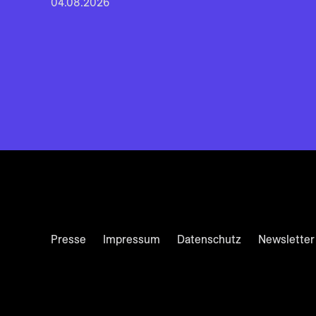
04.08.2026
Presse
Impressum
Datenschutz
Newsletter