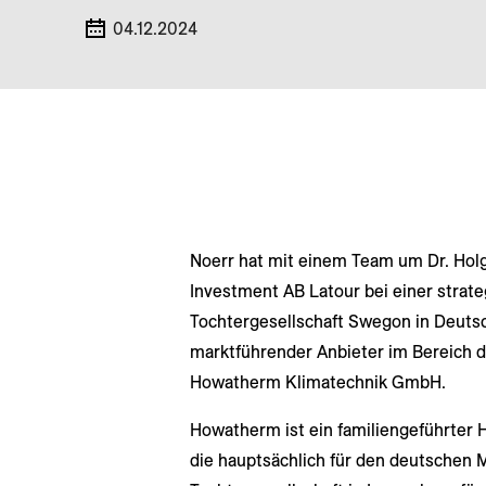
04.12.2024
Noerr hat mit einem Team um Dr. Holg
Investment AB Latour bei einer strate
Tochtergesellschaft Swegon in Deuts
marktführender Anbieter im Bereich 
Howatherm Klimatechnik GmbH.
Howatherm ist ein familiengeführter 
die hauptsächlich für den deutschen 