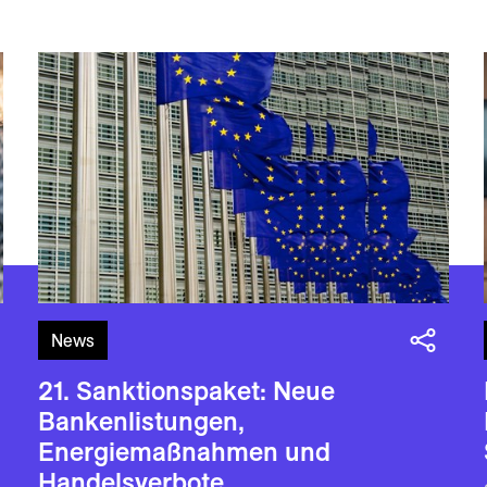
News
21. Sanktionspaket: Neue
Bankenlistungen,
Energiemaßnahmen und
Handelsverbote