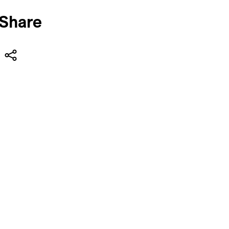
Share