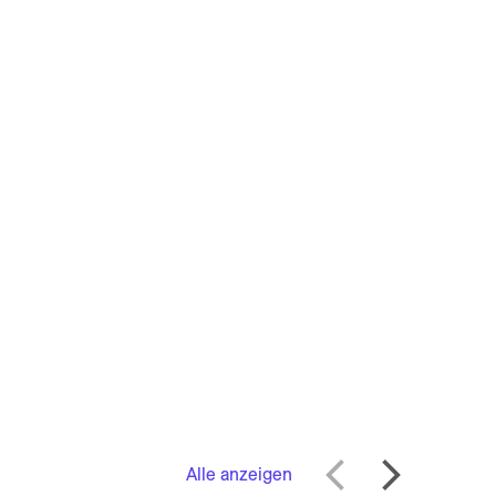
Alle anzeigen