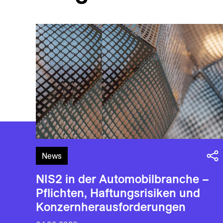
News
NIS2 in der Automobilbranche –
Pflichten, Haftungsrisiken und
Konzernherausforderungen