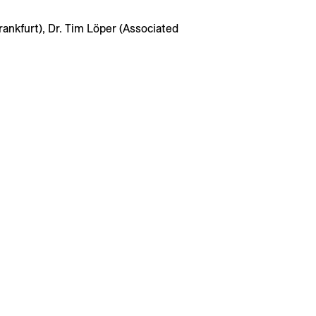
rankfurt), Dr. Tim Löper (Associated