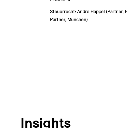
Steuerrecht: Andre Happel (Partner, F
Partner, München)
Insights