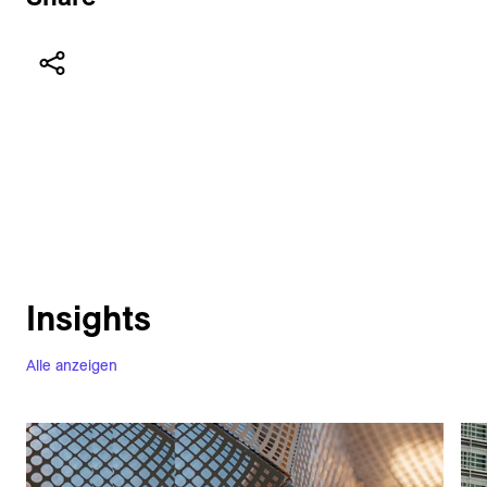
Insights
Alle anzeigen