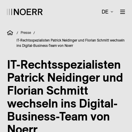
DE
Presse
/
/
IT-Rechtsspezialisten Patrick Neidinger und Florian Schmitt wechseln
ins Digital-Business-Team von Noerr
IT-Rechtsspezialisten
Patrick Neidinger und
Florian Schmitt
wechseln ins Digital-
Business-Team von
Noerr