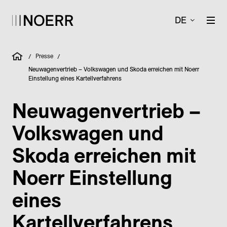
DE
Presse
/
/
Neuwagenvertrieb – Volkswagen und Skoda erreichen mit Noerr
Einstellung eines Kartellverfahrens
Neuwagenvertrieb –
Volkswagen und
Skoda erreichen mit
Noerr Einstellung
eines
Kartellverfahrens