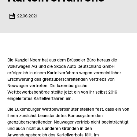
22.06.2021
Die Kanzlei Noerr hat aus dem Brüsseler Büro heraus die
Volkswagen AG und die Skoda Auto Deutschland GmbH
erfolgreich in einem Kartellverfahren wegen vermeintlicher
Erschwerung des grenzüberschreitenden Vertriebs von
Neuwagen vertreten. Die luxemburgische
Wettbewerbsbehörde stellte jetzt ein von ihr selbst 2016
eingeleitetes Kartellverfahren ein.
Die Luxemburger Wettbewerbshüter stellten fest, dass ein von
ihnen zunächst beanstandetes Bonussystem den
grenzüberschreitenden Neuwagenvertrieb nicht beeinträchtigt
und auch nicht aus anderen Gründen in den
Anwendungsbereich des Kartellverbots fällt. Im