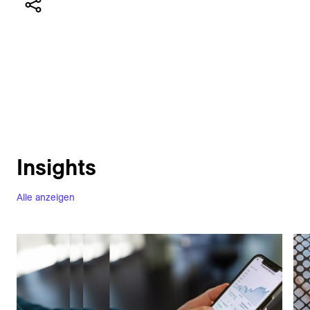
Insights
Alle anzeigen