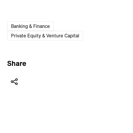
Banking & Finance
Private Equity & Venture Capital
Share