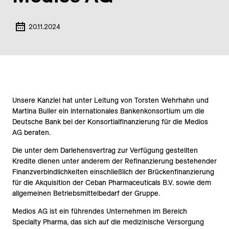
20.11.2024
Unsere Kanzlei hat unter Leitung von Torsten Wehrhahn und
Martina Buller ein internationales Bankenkonsortium um die
Deutsche Bank bei der Konsortialfinanzierung für die Medios
AG beraten.
Die unter dem Darlehensvertrag zur Verfügung gestellten
Kredite dienen unter anderem der Refinanzierung bestehender
Finanzverbindlichkeiten einschließlich der Brückenfinanzierung
für die Akquisition der Ceban Pharmaceuticals B.V. sowie dem
allgemeinen Betriebsmittelbedarf der Gruppe.
Medios AG ist ein führendes Unternehmen im Bereich
Specialty Pharma, das sich auf die medizinische Versorgung